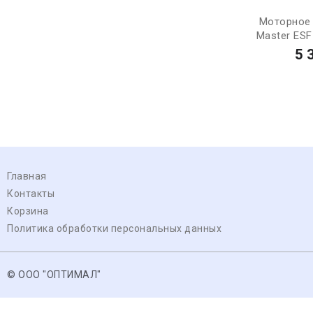
Моторное 
Master ESF
5 
Главная
Контакты
Корзина
Политика обработки персональных данных
© ООО "ОПТИМАЛ"