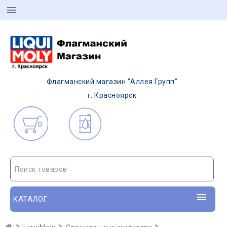
Флагманский магазин "Аллея Групп"
г. Красноярск
0
Поиск товаров
КАТАЛОГ