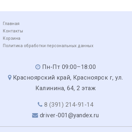
Главная
Контакты
Корзина
Политика обработки персональных данных
Пн-Пт 09:00–18:00
Красноярский край, Красноярск г, ул.
Калинина, 64, 2 этаж
8 (391) 214-91-14
driver-001@yandex.ru