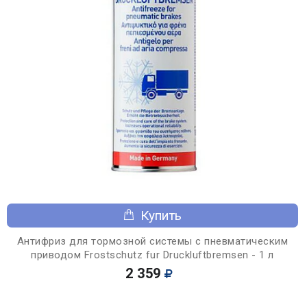
Купить
Антифриз для тормозной системы с пневматическим
приводом Frostschutz fur Druckluftbremsen - 1 л
2 359