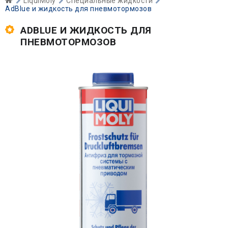
LiquiMoly
Специальные жидкости
AdBlue и жидкость для пневмотормозов
ADBLUE И ЖИДКОСТЬ ДЛЯ
ПНЕВМОТОРМОЗОВ