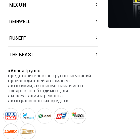
MEGUIN
REINWELL
RUSEFF
THE BEAST
«Аллея Групп»
представительство группы компаний-
производителей автомасел,
автохимии, автокосметики и иных
товаров, необходимых для
эксплуатации и ремонта
автотранспортных средств