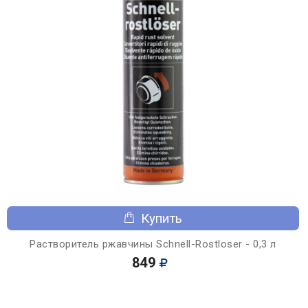
Купить
Растворитель ржавчины Schnell-Rostloser - 0,3 л
849