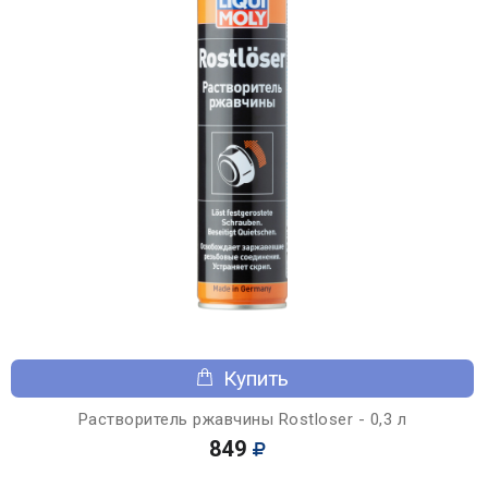
Купить
Растворитель ржавчины Rostloser - 0,3 л
849