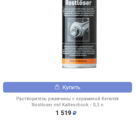
Купить
Растворитель ржавчины с керамикой Keramik
Rostloser mit Kalteschock - 0,3 л
1 519