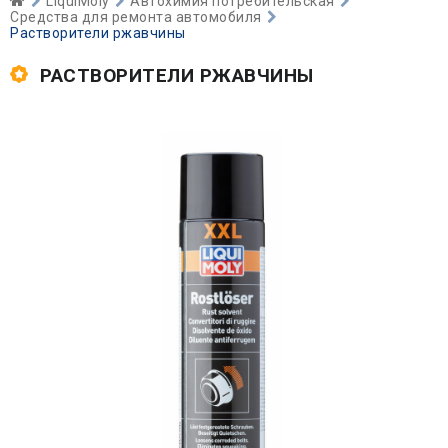
LiquiMoly
Автохимия потребительская
Средства для ремонта автомобиля
Растворители ржавчины
РАСТВОРИТЕЛИ РЖАВЧИНЫ