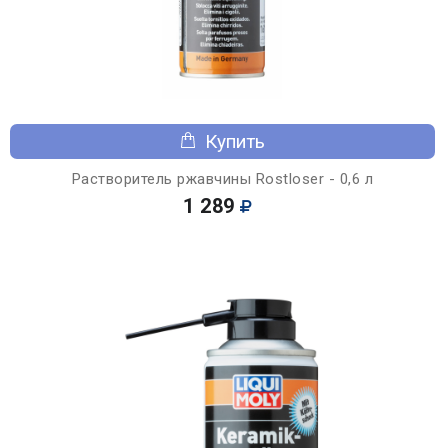
Купить
Растворитель ржавчины Rostloser - 0,6 л
1 289