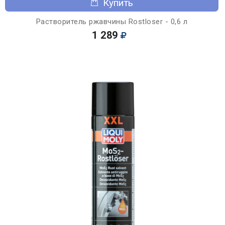
Купить
Растворитель ржавчины Rostloser - 0,6 л
1 289