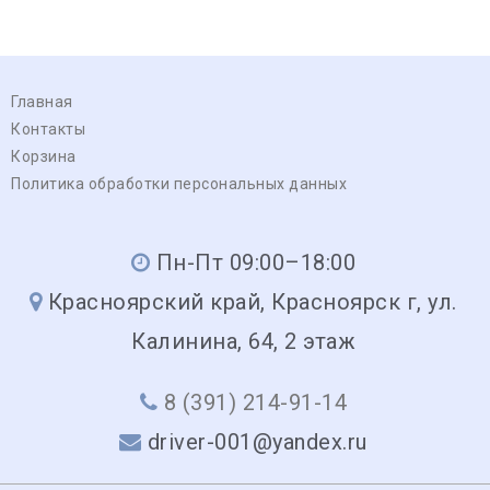
Главная
Контакты
Корзина
Политика обработки персональных данных
Пн-Пт 09:00–18:00
Красноярский край, Красноярск г, ул.
Калинина, 64, 2 этаж
8 (391) 214-91-14
driver-001@yandex.ru