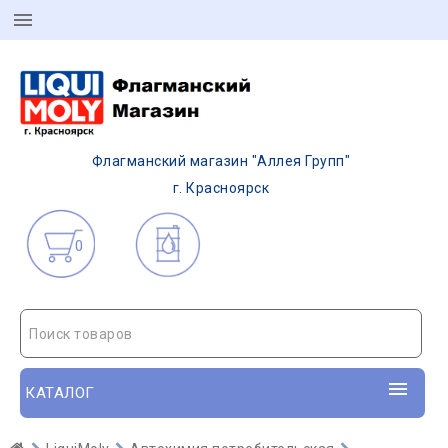
Флагманский магазин "Аллея Групп"
г. Красноярск
0
Поиск товаров
КАТАЛОГ