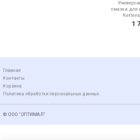
Универса
смазка для 
Kettens
1 
Главная
Контакты
Корзина
Политика обработки персональных данных
© ООО "ОПТИМАЛ"