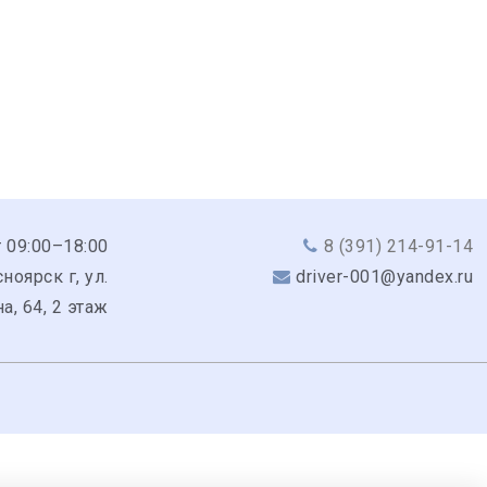
 09:00–18:00
8 (391) 214-91-14
ноярск г, ул.
driver-001@yandex.ru
а, 64, 2 этаж