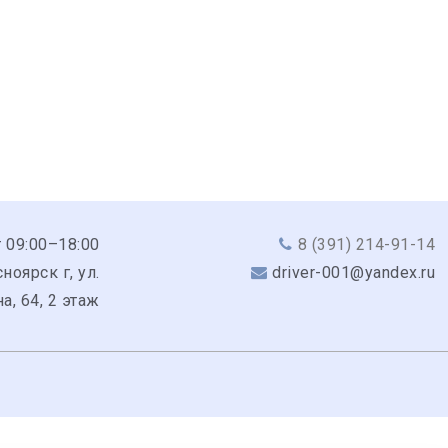
 09:00–18:00
8 (391) 214-91-14
ноярск г, ул.
driver-001@yandex.ru
а, 64, 2 этаж