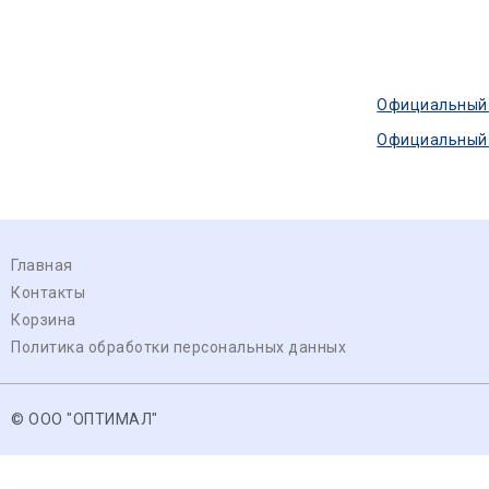
Официальный с
Официальный ф
Главная
Контакты
Корзина
Политика обработки персональных данных
© ООО "ОПТИМАЛ"