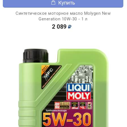
Купить
Синтетическое моторное масло Molygen New
Generation 10W-30 - 1 л
2 089