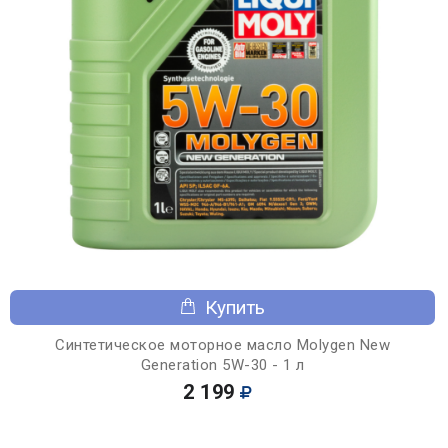
Купить
Синтетическое моторное масло Molygen New
Generation 5W-30 - 1 л
2 199