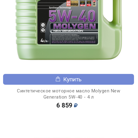
Купить
Синтетическое моторное масло Molygen New
Generation 5W-40 - 4 л
6 859