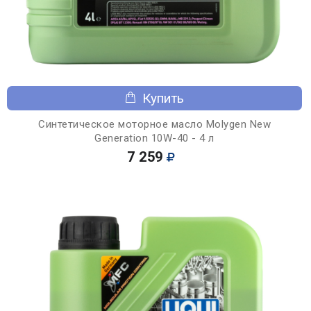
Купить
Синтетическое моторное масло Molygen New
Generation 10W-40 - 4 л
7 259