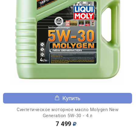
Купить
Синтетическое моторное масло Molygen New
Generation 5W-30 - 4 л
7 499