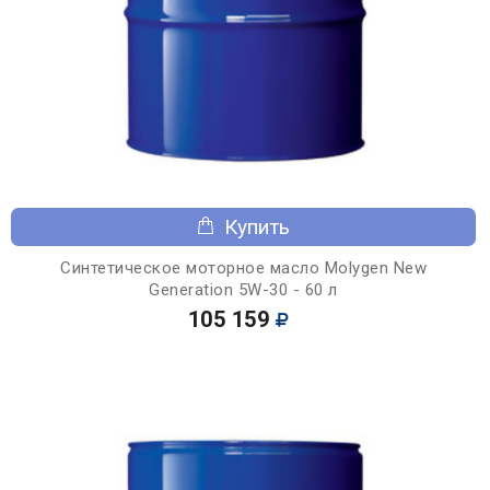
Купить
Синтетическое моторное масло Molygen New
Generation 5W-30 - 60 л
105 159