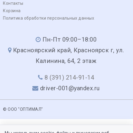
Контакты
Корзина
Политика обработки персональных данных
Пн-Пт 09:00–18:00
Красноярский край, Красноярск г, ул.
Калинина, 64, 2 этаж
8 (391) 214-91-14
driver-001@yandex.ru
© ООО "ОПТИМАЛ"