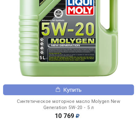
Купить
Синтетическое моторное масло Molygen New
Generation 5W-20 - 5 л
10 769