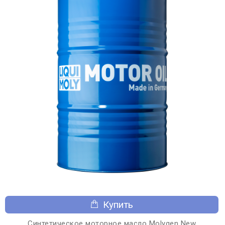
Купить
Синтетическое моторное масло Molygen New