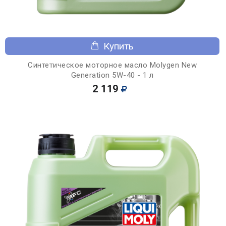
Купить
Синтетическое моторное масло Molygen New
Generation 5W-40 - 1 л
2 119