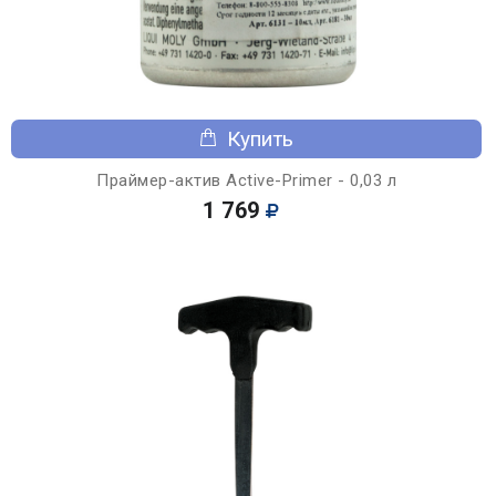
Купить
Праймер-актив Active-Primer - 0,03 л
1 769