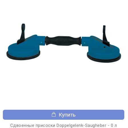
Купить
Сдвоенные присоски Doppelgelenk-Saugheber - 0 л