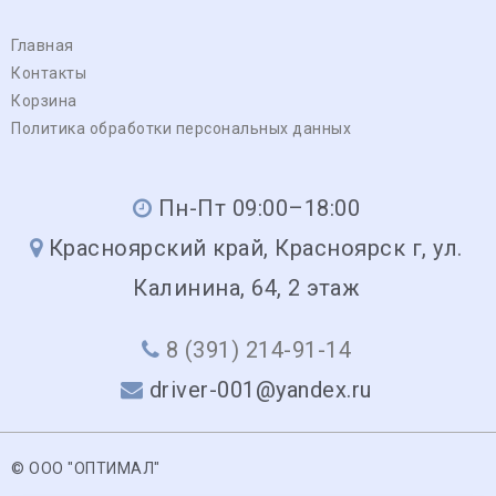
Главная
Контакты
Корзина
Политика обработки персональных данных
Пн-Пт 09:00–18:00
Красноярский край, Красноярск г, ул.
Калинина, 64, 2 этаж
8 (391) 214-91-14
driver-001@yandex.ru
© ООО "ОПТИМАЛ"