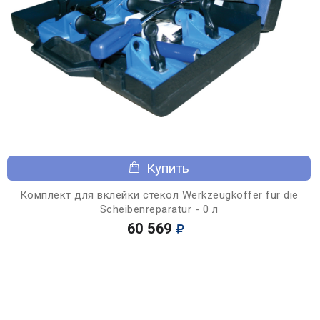
Купить
Комплект для вклейки стекол Werkzeugkoffer fur die
Scheibenreparatur - 0 л
60 569