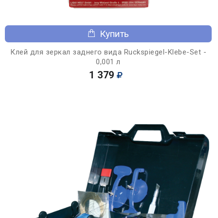
Купить
Клей для зеркал заднего вида Ruckspiegel-Klebe-Set -
0,001 л
1 379