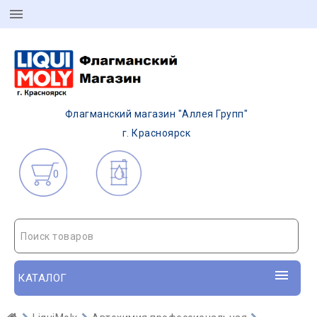
Флагманский магазин "Аллея Групп"
г. Красноярск
0
Поиск товаров
КАТАЛОГ