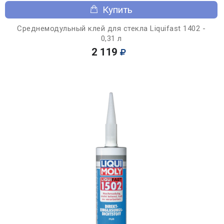
Купить
Среднемодульный клей для стекла Liquifast 1402 -
0,31 л
2 119