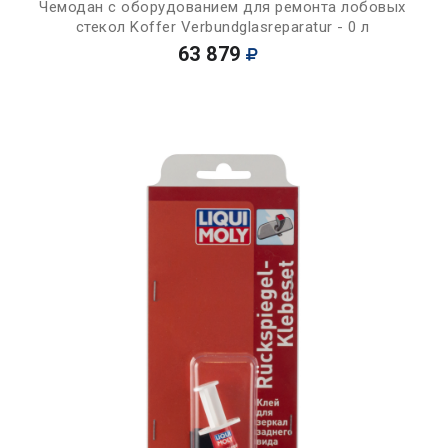
Чемодан с оборудованием для ремонта лобовых
стекол Koffer Verbundglasreparatur - 0 л
63 879