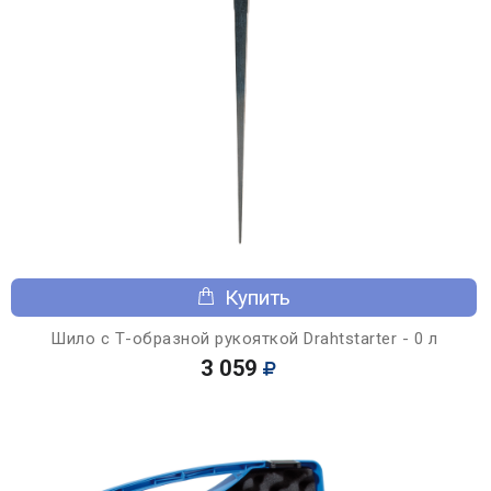
Купить
Шило с Т-образной рукояткой Drahtstarter - 0 л
3 059