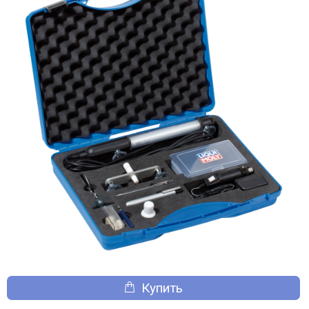
Купить