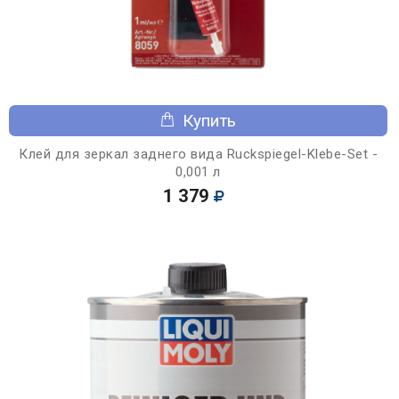
Купить
Клей для зеркал заднего вида Ruckspiegel-Klebe-Set -
0,001 л
1 379