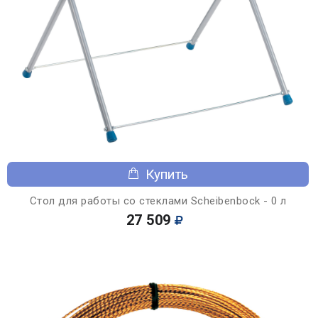
Купить
Стол для работы со стеклами Scheibenbock - 0 л
27 509