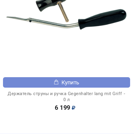
Купить
Держатель струны и ручка Gegenhalter lang mit Griff -
0 л
6 199