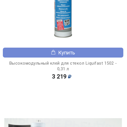
Купить
Высокомодульный клей для стекол Liquifast 1502 -
0,31 л
3 219