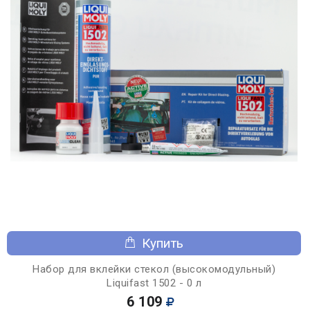
Купить
Набор для вклейки стекол (высокомодульный)
Liquifast 1502 - 0 л
6 109