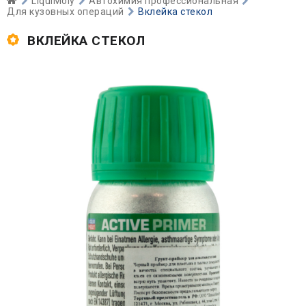
LiquiMoly
Автохимия профессиональная
Для кузовных операций
Вклейка стекол
ВКЛЕЙКА СТЕКОЛ