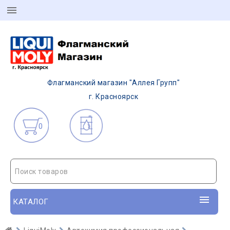
Флагманский магазин "Аллея Групп"
г. Красноярск
0
Поиск товаров
КАТАЛОГ