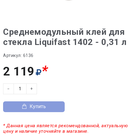
Среднемодульный клей для
стекла Liquifast 1402 - 0,31 л
Артикул:
6136
*
2 119
−
+
Купить
* Данная цена является рекомендованной, актуальную
цену и наличие уточняйте в магазине.