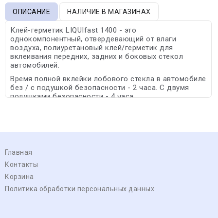
ОПИСАНИЕ
НАЛИЧИЕ В МАГАЗИНАХ
Клей-герметик LIQUIfast 1400 - это
однокомпонентный, отвердевающий от влаги
воздуха, полиуретановый клей/герметик для
вклеивания передних, задних и боковых стекол
автомобилей.
Время полной вклейки лобового стекла в автомобиле
без / с подушкой безопасности - 2 часа. С двумя
подушками безопасности - 4 часа.
Главная
Контакты
Корзина
Политика обработки персональных данных