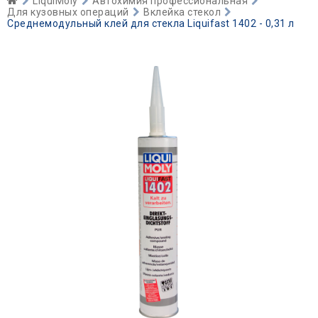
LiquiMoly
Автохимия профессиональная
Для кузовных операций
Вклейка стекол
Среднемодульный клей для стекла Liquifast 1402 - 0,31 л