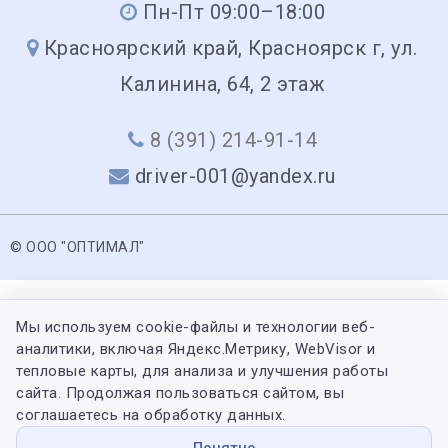
Пн-Пт 09:00–18:00
Красноярский край, Красноярск г, ул.
Калинина, 64, 2 этаж
8 (391) 214-91-14
driver-001@yandex.ru
© ООО "ОПТИМАЛ"
Мы используем cookie-файлы и технологии веб-
аналитики, включая Яндекс.Метрику, WebVisor и
тепловые карты, для анализа и улучшения работы
сайта. Продолжая пользоваться сайтом, вы
соглашаетесь на обработку данных.
Понятно