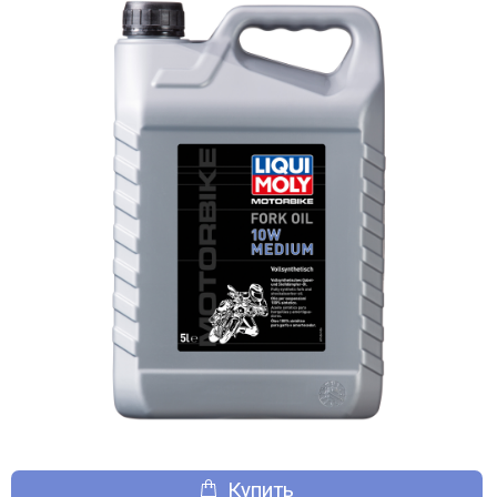
Купить