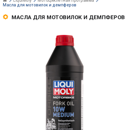
LiquiMoly
Мотоциклетная программа
Масла для мотовилок и демпферов
МАСЛА ДЛЯ МОТОВИЛОК И ДЕМПФЕРОВ