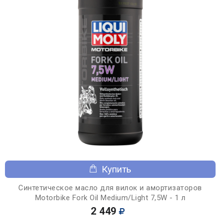
Купить
Синтетическое масло для вилок и амортизаторов
Motorbike Fork Oil Medium/Light 7,5W - 1 л
2 449