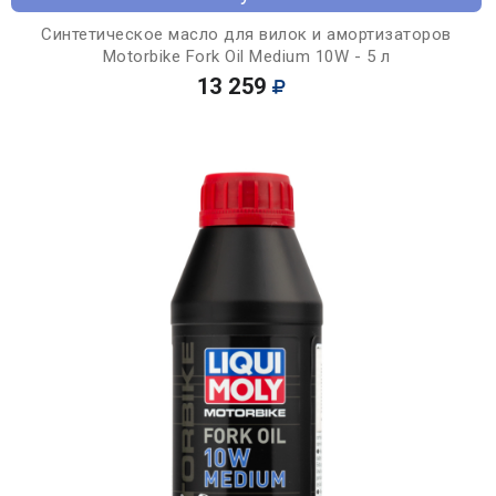
Синтетическое масло для вилок и амортизаторов
Motorbike Fork Oil Medium 10W - 5 л
13 259