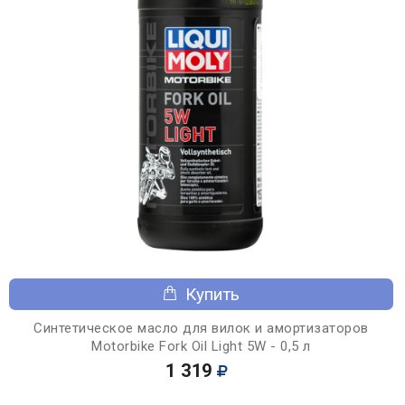
Купить
Синтетическое масло для вилок и амортизаторов
Motorbike Fork Oil Light 5W - 0,5 л
1 319