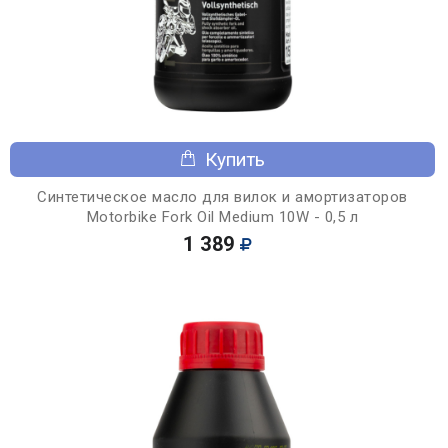
Купить
Синтетическое масло для вилок и амортизаторов
Motorbike Fork Oil Medium 10W - 0,5 л
1 389