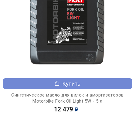
Купить
Синтетическое масло для вилок и амортизаторов
Motorbike Fork Oil Light 5W - 5 л
12 479