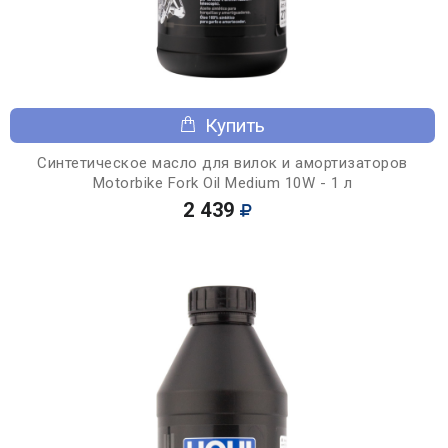
Купить
Синтетическое масло для вилок и амортизаторов
Motorbike Fork Oil Medium 10W - 1 л
2 439