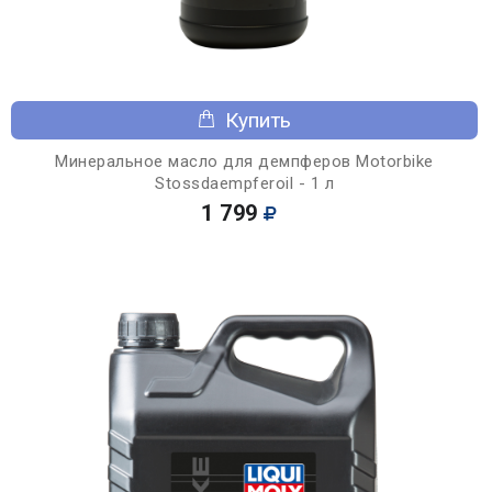
Купить
Минеральное масло для демпферов Motorbike
Stossdaempferoil - 1 л
1 799