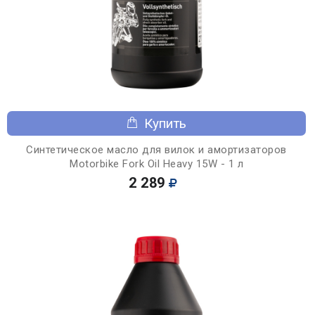
Купить
Синтетическое масло для вилок и амортизаторов
Motorbike Fork Oil Heavy 15W - 1 л
2 289