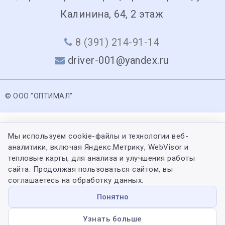
Калинина, 64, 2 этаж
8 (391) 214-91-14
driver-001@yandex.ru
© ООО "ОПТИМАЛ"
Мы используем cookie-файлы и технологии веб-
аналитики, включая Яндекс.Метрику, WebVisor и
тепловые карты, для анализа и улучшения работы
сайта. Продолжая пользоваться сайтом, вы
соглашаетесь на обработку данных.
Понятно
Узнать больше