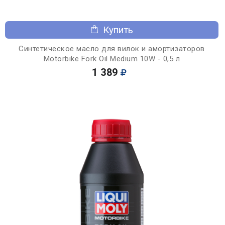
Купить
Синтетическое масло для вилок и амортизаторов
Motorbike Fork Oil Medium 10W - 0,5 л
1 389