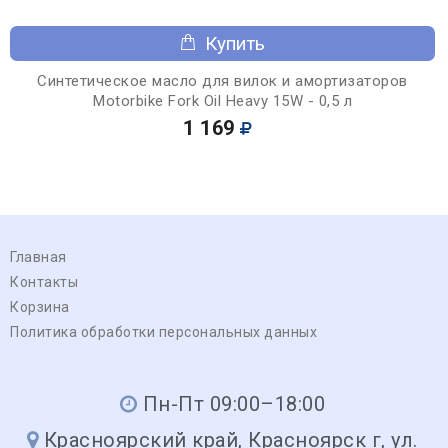
Купить
Синтетическое масло для вилок и амортизаторов
Motorbike Fork Oil Heavy 15W - 0,5 л
1 169
Главная
Контакты
Корзина
Политика обработки персональных данных
Пн-Пт 09:00–18:00
Красноярский край, Красноярск г, ул.