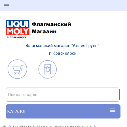
Флагманский магазин "Аллея Групп"
г. Красноярск
0
Поиск товаров
КАТАЛОГ