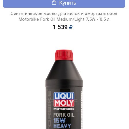
Купить
Синтетическое масло для вилок и амортизаторов
Motorbike Fork Oil Medium/Light 7,5W - 0,5 л
1 539