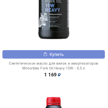
Купить
Синтетическое масло для вилок и амортизаторов
Motorbike Fork Oil Heavy 15W - 0,5 л
1 169