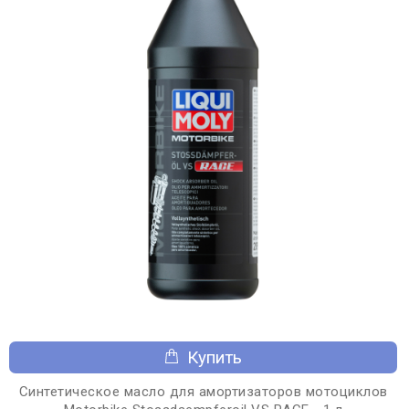
Купить
Синтетическое масло для амортизаторов мотоциклов