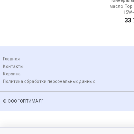
Минераль
масло Top 
15W-
33 
Главная
Контакты
Корзина
Политика обработки персональных данных
© ООО "ОПТИМАЛ"