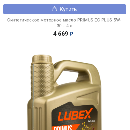
Купить
Синтетическое моторное масло PRIMUS EC PLUS 5W-
30 - 4 л
4 669