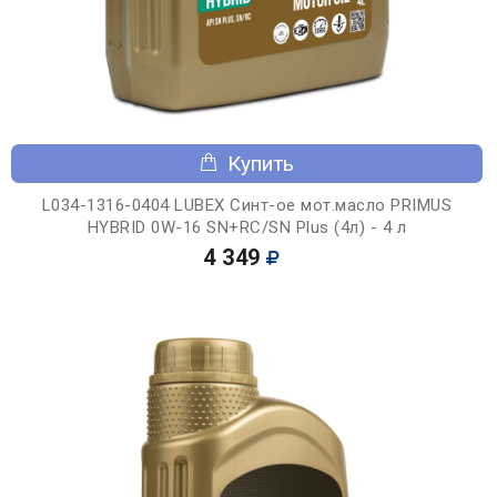
Купить
L034-1316-0404 LUBEX Синт-ое мот.масло PRIMUS
HYBRID 0W-16 SN+RC/SN Plus (4л) - 4 л
4 349