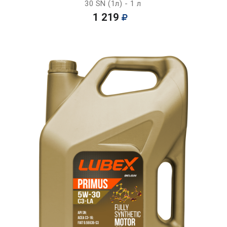
30 SN (1л) - 1 л
1 219