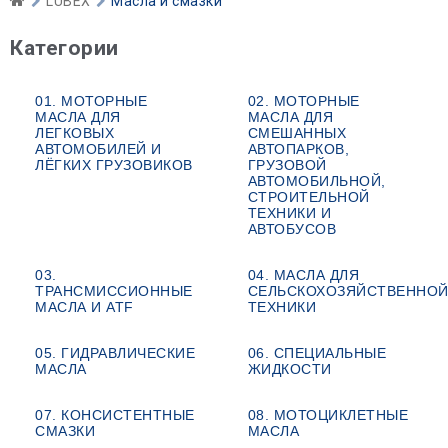
LUBEX
Масла и смазки
Категории
01. МОТОРНЫЕ
02. МОТОРНЫЕ
МАСЛА ДЛЯ
МАСЛА ДЛЯ
ЛЕГКОВЫХ
СМЕШАННЫХ
АВТОМОБИЛЕЙ И
АВТОПАРКОВ,
ЛЁГКИХ ГРУЗОВИКОВ
ГРУЗОВОЙ
АВТОМОБИЛЬНОЙ,
СТРОИТЕЛЬНОЙ
ТЕХНИКИ И
АВТОБУСОВ
03.
04. МАСЛА ДЛЯ
ТРАНСМИССИОННЫЕ
СЕЛЬСКОХОЗЯЙСТВЕННО
МАСЛА И ATF
ТЕХНИКИ
05. ГИДРАВЛИЧЕСКИЕ
06. СПЕЦИАЛЬНЫЕ
МАСЛА
ЖИДКОСТИ
07. КОНСИСТЕНТНЫЕ
08. МОТОЦИКЛЕТНЫЕ
СМАЗКИ
МАСЛА