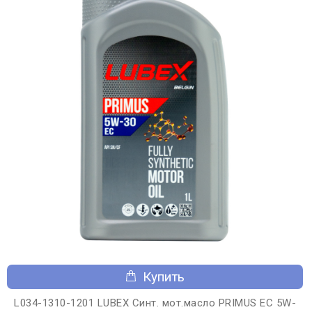
Купить
L034-1310-1201 LUBEX Синт. мот.масло PRIMUS EC 5W-