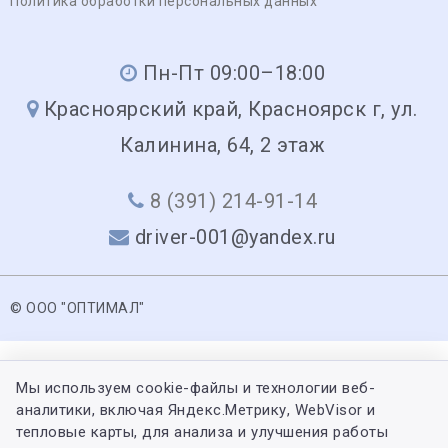
Политика обработки персональных данных
Пн-Пт 09:00–18:00
Красноярский край, Красноярск г, ул.
Калинина, 64, 2 этаж
8 (391) 214-91-14
driver-001@yandex.ru
© ООО "ОПТИМАЛ"
Мы используем cookie-файлы и технологии веб-
аналитики, включая Яндекс.Метрику, WebVisor и
тепловые карты, для анализа и улучшения работы