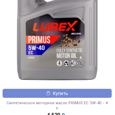
Купить
Синтетическое моторное масло PRIMUS EC 5W-40 - 4
л
4 529