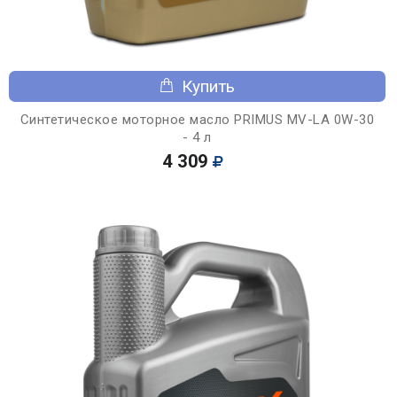
Купить
Синтетическое моторное масло PRIMUS MV-LA 0W-30
- 4 л
4 309