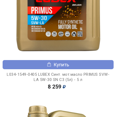
Купить
L034-1549-0405 LUBEX Синт. мот.масло PRIMUS SVW-
LA 5W-30 SN C3 (5л) - 5 л
8 259