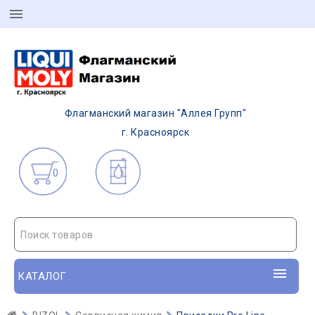
Флагманский магазин "Аллея Групп"
г. Красноярск
0
Поиск товаров
КАТАЛОГ