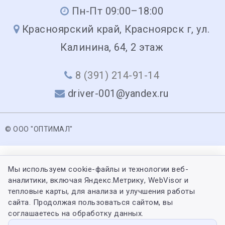
Пн-Пт 09:00–18:00
Красноярский край, Красноярск г, ул.
Калинина, 64, 2 этаж
8 (391) 214-91-14
driver-001@yandex.ru
© ООО "ОПТИМАЛ"
Мы используем cookie-файлы и технологии веб-
аналитики, включая Яндекс.Метрику, WebVisor и
тепловые карты, для анализа и улучшения работы
сайта. Продолжая пользоваться сайтом, вы
соглашаетесь на обработку данных.