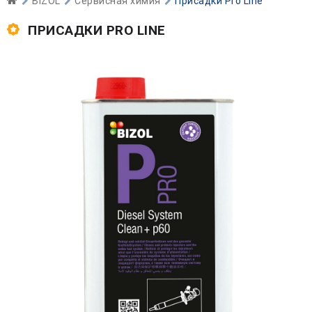
BIZOL
Сервисная химия
Присадки Pro Line
ПРИСАДКИ PRO LINE