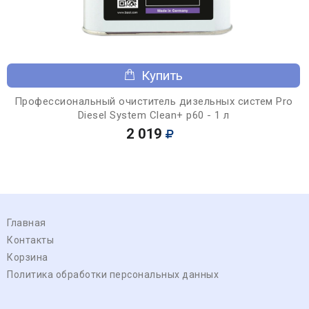
Купить
Профессиональный очиститель дизельных систем Pro
Diesel System Clean+ p60 - 1 л
2 019
Главная
Контакты
Корзина
Политика обработки персональных данных