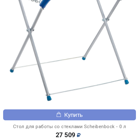
Купить
Стол для работы со стеклами Scheibenbock - 0 л
27 509