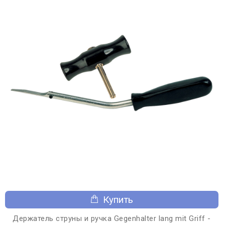
Купить
Держатель струны и ручка Gegenhalter lang mit Griff -