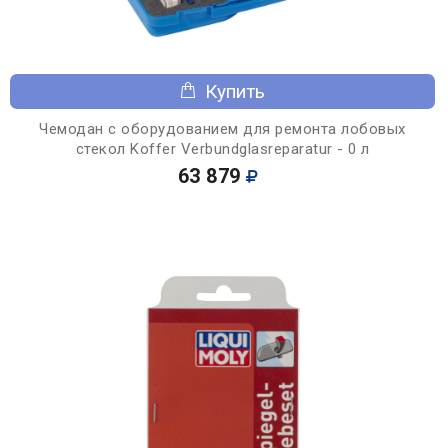
Купить
Чемодан с оборудованием для ремонта лобовых
стекол Koffer Verbundglasreparatur - 0 л
63 879