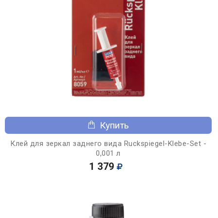
Купить
Клей для зеркал заднего вида Ruckspiegel-Klebe-Set -
0,001 л
1 379