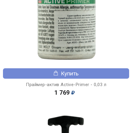
Купить
Праймер-актив Active-Primer - 0,03 л
1 769