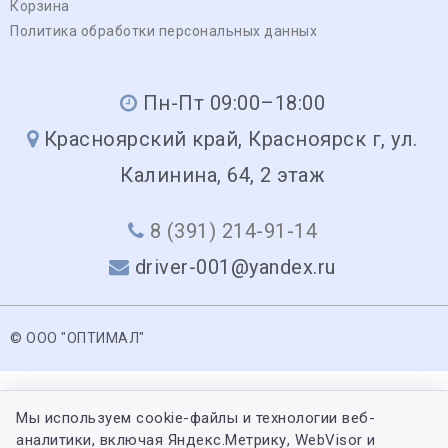
Корзина
Политика обработки персональных данных
Пн-Пт 09:00–18:00
Красноярский край, Красноярск г, ул.
Калинина, 64, 2 этаж
8 (391) 214-91-14
driver-001@yandex.ru
© ООО "ОПТИМАЛ"
Мы используем cookie-файлы и технологии веб-
аналитики, включая Яндекс.Метрику, WebVisor и