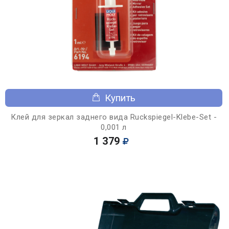
Купить
Клей для зеркал заднего вида Ruckspiegel-Klebe-Set -
0,001 л
1 379