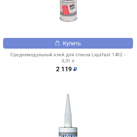
Купить
Среднемодульный клей для стекла Liquifast 1402 -
0,31 л
2 119