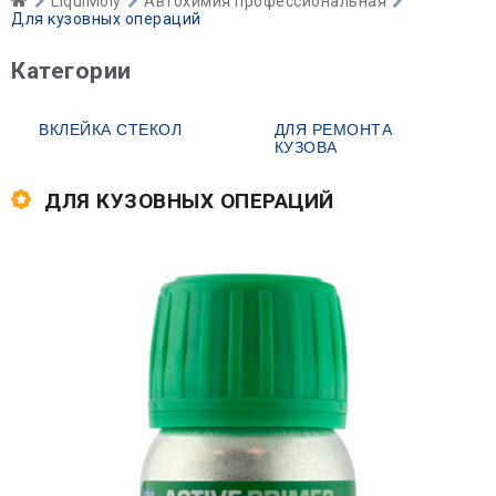
LiquiMoly
Автохимия профессиональная
Для кузовных операций
Категории
ВКЛЕЙКА СТЕКОЛ
ДЛЯ РЕМОНТА
КУЗОВА
ДЛЯ КУЗОВНЫХ ОПЕРАЦИЙ