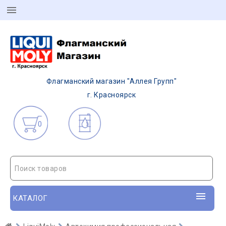
Флагманский магазин "Аллея Групп"
г. Красноярск
0
Поиск товаров
КАТАЛОГ