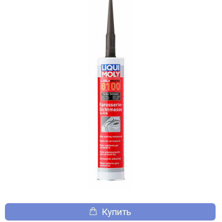
Купить