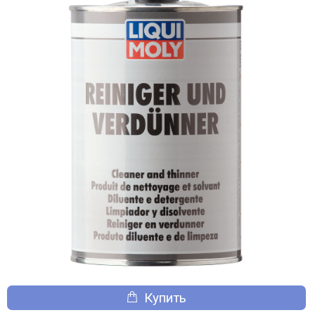
Купить