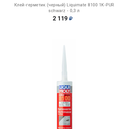
Клей-герметик (черный) Liquimate 8100 1K-PUR
schwarz - 0,3 л
2 119