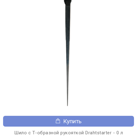
Купить
Шило с Т-образной рукояткой Drahtstarter - 0 л