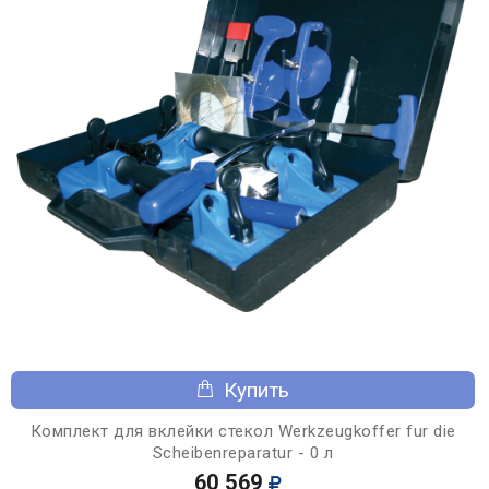
Купить
Комплект для вклейки стекол Werkzeugkoffer fur die
Scheibenreparatur - 0 л
60 569