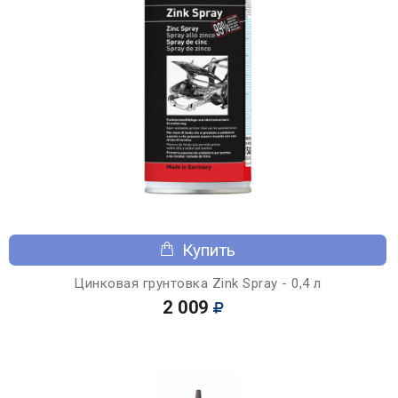
Купить
Цинковая грунтовка Zink Spray - 0,4 л
2 009