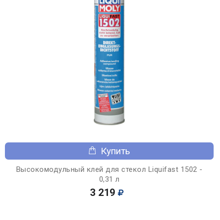
Купить
Высокомодульный клей для стекол Liquifast 1502 -
0,31 л
3 219