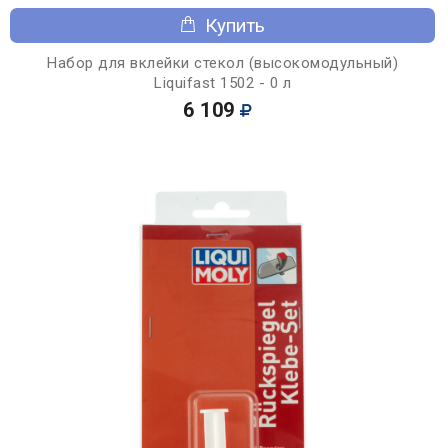
Купить
Набор для вклейки стекол (высокомодульный)
Liquifast 1502 - 0 л
6 109