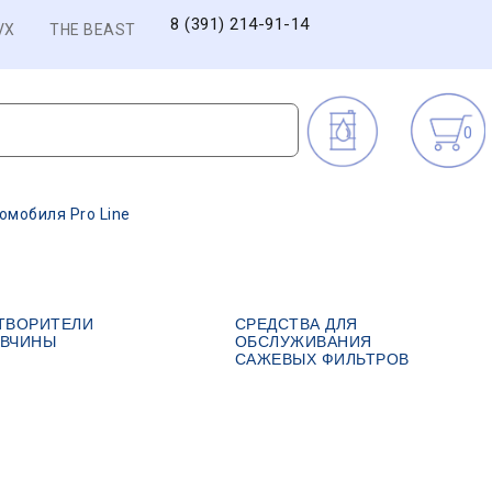
8 (391) 214-91-14
VX
THE BEAST
0
омобиля Pro Line
ТВОРИТЕЛИ
СРЕДСТВА ДЛЯ
ВЧИНЫ
ОБСЛУЖИВАНИЯ
САЖЕВЫХ ФИЛЬТРОВ