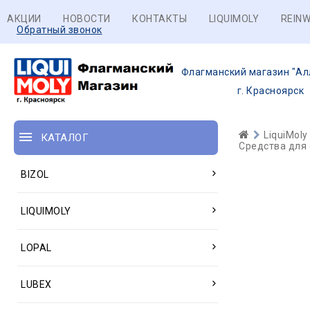
АКЦИИ
НОВОСТИ
КОНТАКТЫ
LIQUIMOLY
REINW
Обратный звонок
Флагманский магазин "Ал
г. Красноярск
LiquiMoly
КАТАЛОГ
Средства для
BIZOL
LIQUIMOLY
LOPAL
LUBEX