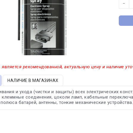
−
 является рекомендованной, актуальную цену и наличие уто
НАЛИЧИЕ В МАГАЗИНАХ
вания и ухода (чистки и защиты) всех электрических конст
 клеммные соединения, цоколи ламп, кабельные переключат
 полюса батарей, антенны, тонкие механические устройства