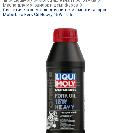
LiquiMoly
Мотоциклетная программа
Масла для мотовилок и демпферов
Синтетическое масло для вилок и амортизаторов
Motorbike Fork Oil Heavy 15W - 0,5 л