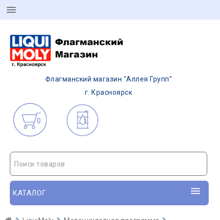
Флагманский магазин "Аллея Групп"
г. Красноярск
0
Поиск товаров
КАТАЛОГ