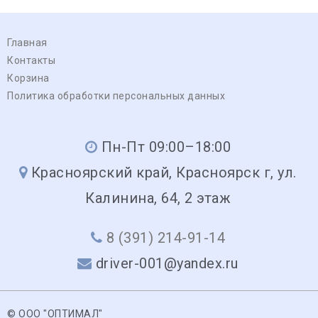
Главная
Контакты
Корзина
Политика обработки персональных данных
Пн-Пт 09:00–18:00
Красноярский край, Красноярск г, ул.
Калинина, 64, 2 этаж
8 (391) 214-91-14
driver-001@yandex.ru
© ООО "ОПТИМАЛ"