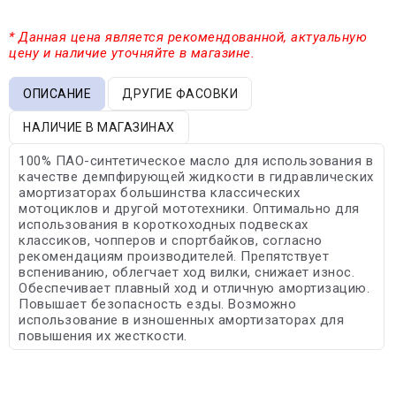
* Данная цена является рекомендованной, актуальную
цену и наличие уточняйте в магазине.
ОПИСАНИЕ
ДРУГИЕ ФАСОВКИ
НАЛИЧИЕ В МАГАЗИНАХ
100% ПАО-синтетическое масло для использования в
качестве демпфирующей жидкости в гидравлических
амортизаторах большинства классических
мотоциклов и другой мототехники. Оптимально для
использования в короткоходных подвесках
классиков, чопперов и спортбайков, согласно
рекомендациям производителей. Препятствует
вспениванию, облегчает ход вилки, снижает износ.
Обеспечивает плавный ход и отличную амортизацию.
Повышает безопасность езды. Возможно
использование в изношенных амортизаторах для
повышения их жесткости.