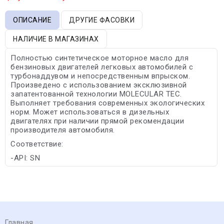
ОПИСАНИЕ
ДРУГИЕ ФАСОВКИ
НАЛИЧИЕ В МАГАЗИНАХ
Полностью синтетическое моторное масло для
бензиновых двигателей легковых автомобилей с
турбонаддувом и непосредственным впрыском.
Произведено с использованием эксклюзивной
запатентованной технологии MOLECULAR TEC.
Выполняет требования современных экологических
норм. Может использоваться в дизельных
двигателях при наличии прямой рекомендации
производителя автомобиля.
Соответствие:
-API: SN
Главная