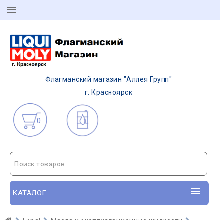
Флагманский магазин "Аллея Групп"
г. Красноярск
0
Поиск товаров
КАТАЛОГ