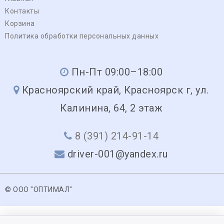
Контакты
Корзина
Политика обработки персональных данных
Пн-Пт 09:00–18:00
Красноярский край, Красноярск г, ул.
Калинина, 64, 2 этаж
8 (391) 214-91-14
driver-001@yandex.ru
© ООО "ОПТИМАЛ"