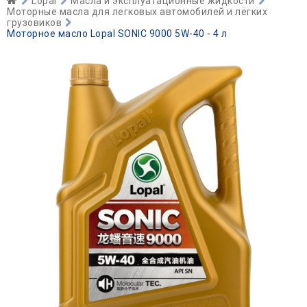
Lopal
Масла и эксплуатационные жидкости
Моторные масла для легковых автомобилей и лёгких
грузовиков
Моторное масло Lopal SONIC 9000 5W-40 - 4 л