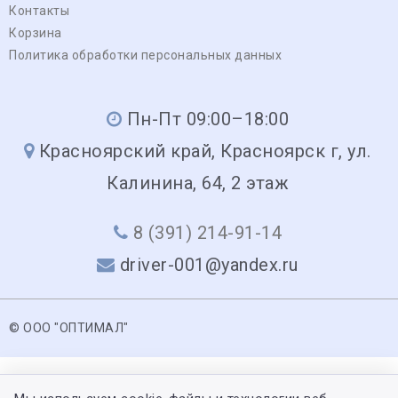
Контакты
Корзина
Политика обработки персональных данных
Пн-Пт 09:00–18:00
Красноярский край, Красноярск г, ул.
Калинина, 64, 2 этаж
8 (391) 214-91-14
driver-001@yandex.ru
© ООО "ОПТИМАЛ"