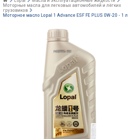
Lopal
Масла и эксплуатационные жидкости
Моторные масла для легковых автомобилей и лёгких
грузовиков
Моторное масло Lopal 1 Advance ESF FE PLUS 0W-20 - 1 л