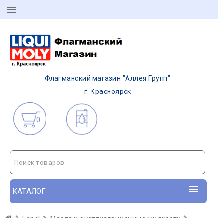
Флагманский магазин "Аллея Групп"
г. Красноярск
0
Поиск товаров
КАТАЛОГ