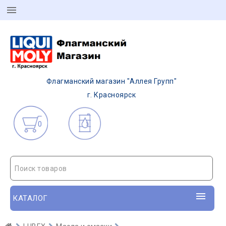
Флагманский магазин "Аллея Групп"
г. Красноярск
0
Поиск товаров
КАТАЛОГ