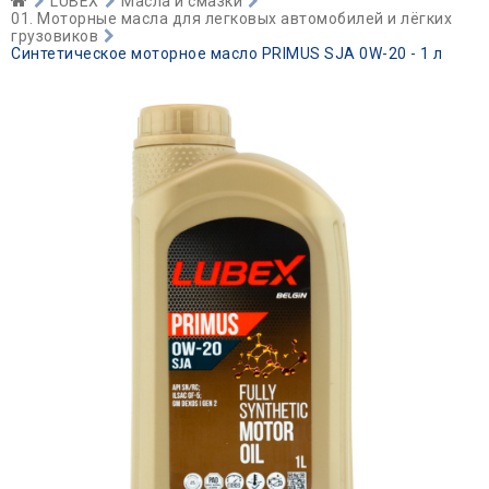
LUBEX
Масла и смазки
01. Моторные масла для легковых автомобилей и лёгких
грузовиков
Синтетическое моторное масло PRIMUS SJA 0W-20 - 1 л