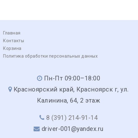
Главная
Контакты
Корзина
Политика обработки персональных данных
Пн-Пт 09:00–18:00
Красноярский край, Красноярск г, ул.
Калинина, 64, 2 этаж
8 (391) 214-91-14
driver-001@yandex.ru