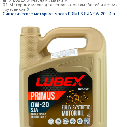
LUBEX
Масла и смазки
01. Моторные масла для легковых автомобилей и лёгких
грузовиков
Синтетическое моторное масло PRIMUS SJA 0W-20 - 4 л