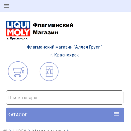
Флагманский магазин "Аллея Групп"
г. Красноярск
0
Поиск товаров
КАТАЛОГ