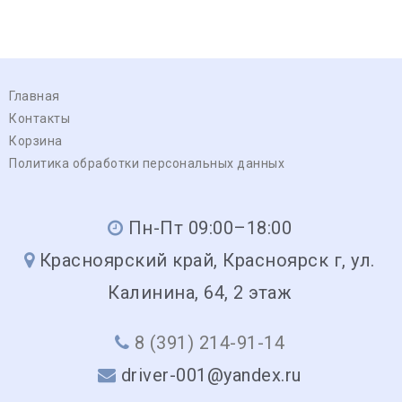
Главная
Контакты
Корзина
Политика обработки персональных данных
Пн-Пт 09:00–18:00
Красноярский край, Красноярск г, ул.
Калинина, 64, 2 этаж
8 (391) 214-91-14
driver-001@yandex.ru