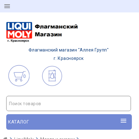
Флагманский магазин "Аллея Групп"
г. Красноярск
0
Поиск товаров
КАТАЛОГ