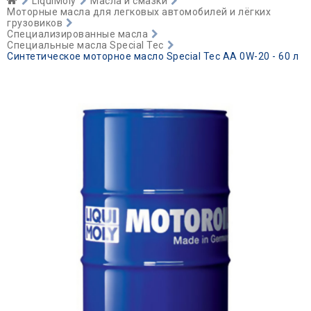
LiquiMoly
Масла и смазки
Моторные масла для легковых автомобилей и лёгких
грузовиков
Специализированные масла
Специальные масла Special Tec
Синтетическое моторное масло Special Tec AA 0W-20 - 60 л