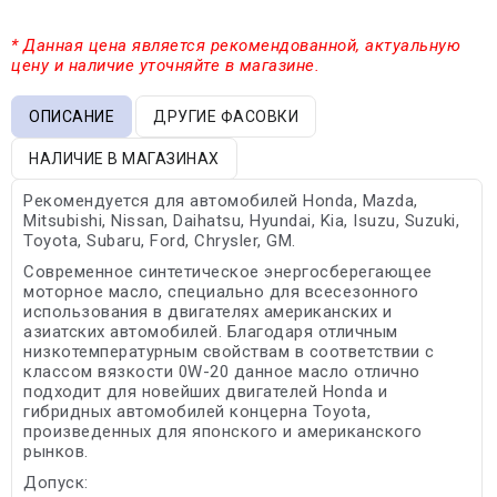
* Данная цена является рекомендованной, актуальную
цену и наличие уточняйте в магазине.
ОПИСАНИЕ
ДРУГИЕ ФАСОВКИ
НАЛИЧИЕ В МАГАЗИНАХ
Рекомендуется для автомобилей Honda, Mazda,
Mitsubishi, Nissan, Daihatsu, Hyundai, Kia, Isuzu, Suzuki,
Toyota, Subaru, Ford, Chrysler, GM.
Современное синтетическое энергосберегающее
моторное масло, специально для всесезонного
использования в двигателях американских и
азиатских автомобилей. Благодаря отличным
низкотемпературным свойствам в соответствии с
классом вязкости 0W-20 данное масло отлично
подходит для новейших двигателей Honda и
гибридных автомобилей концерна Toyota,
произведенных для японского и американского
рынков.
Допуск: