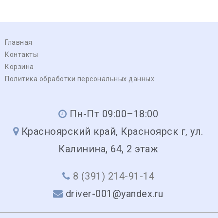
Главная
Контакты
Корзина
Политика обработки персональных данных
Пн-Пт 09:00–18:00
Красноярский край, Красноярск г, ул.
Калинина, 64, 2 этаж
8 (391) 214-91-14
driver-001@yandex.ru