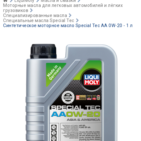
LiquiMoly
Масла и смазки
Моторные масла для легковых автомобилей и лёгких
грузовиков
Специализированные масла
Специальные масла Special Tec
Синтетическое моторное масло Special Tec AA 0W-20 - 1 л