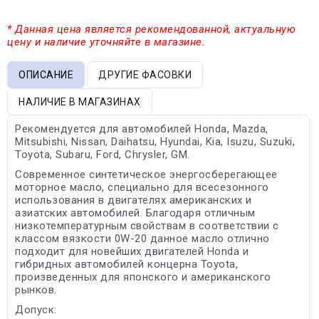
* Данная цена является рекомендованной, актуальную
цену и наличие уточняйте в магазине.
ОПИСАНИЕ
ДРУГИЕ ФАСОВКИ
НАЛИЧИЕ В МАГАЗИНАХ
Рекомендуется для автомобилей Honda, Mazda,
Mitsubishi, Nissan, Daihatsu, Hyundai, Kia, Isuzu, Suzuki,
Toyota, Subaru, Ford, Chrysler, GM.
Современное синтетическое энергосберегающее
моторное масло, специально для всесезонного
использования в двигателях американских и
азиатских автомобилей. Благодаря отличным
низкотемпературным свойствам в соответствии с
классом вязкости 0W-20 данное масло отлично
подходит для новейших двигателей Honda и
гибридных автомобилей концерна Toyota,
произведенных для японского и американского
рынков.
Допуск: