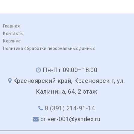
Главная
Контакты
Корзина
Политика обработки персональных данных
Пн-Пт 09:00–18:00
Красноярский край, Красноярск г, ул.
Калинина, 64, 2 этаж
8 (391) 214-91-14
driver-001@yandex.ru