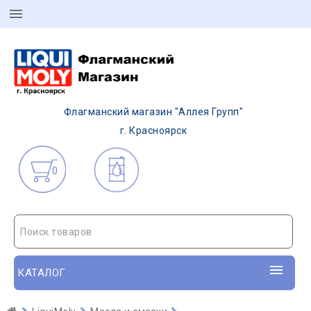
Флагманский магазин "Аллея Групп"
г. Красноярск
0
Поиск товаров
КАТАЛОГ