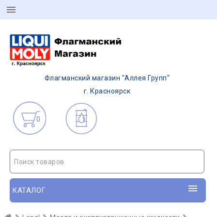
Флагманский магазин "Аллея Групп"
г. Красноярск
0
Поиск товаров
КАТАЛОГ