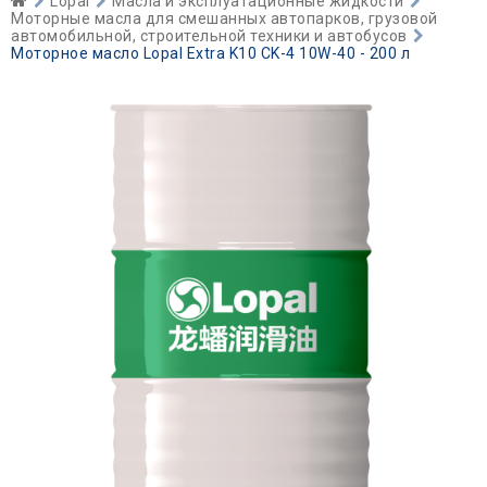
Lopal
Масла и эксплуатационные жидкости
Моторные масла для смешанных автопарков, грузовой
автомобильной, строительной техники и автобусов
Моторное масло Lopal Extra K10 CK-4 10W-40 - 200 л