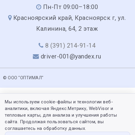
Пн-Пт 09:00–18:00
Красноярский край, Красноярск г, ул.
Калинина, 64, 2 этаж
8 (391) 214-91-14
driver-001@yandex.ru
© ООО "ОПТИМАЛ"
Мы используем cookie-файлы и технологии веб-
аналитики, включая Яндекс.Метрику, WebVisor и
тепловые карты, для анализа и улучшения работы
сайта. Продолжая пользоваться сайтом, вы
соглашаетесь на обработку данных.