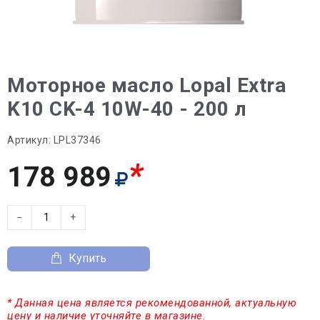
Моторное масло Lopal Extra
K10 CK-4 10W-40 - 200 л
Артикул:
LPL37346
*
178 989
−
+
Купить
* Данная цена является рекомендованной, актуальную
цену и наличие уточняйте в магазине.