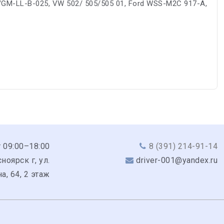
5/GM-LL-B-025, VW 502/ 505/505 01, Ford WSS-M2C 917-A,
 09:00–18:00
8 (391) 214-91-14
ноярск г, ул.
driver-001@yandex.ru
а, 64, 2 этаж