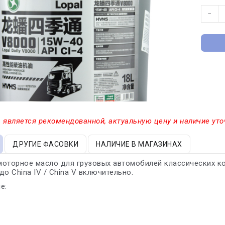
−
 является рекомендованной, актуальную цену и наличие уто
ДРУГИЕ ФАСОВКИ
НАЛИЧИЕ В МАГАЗИНАХ
моторное масло для грузовых автомобилей классических к
до China IV / China V включительно.
е: