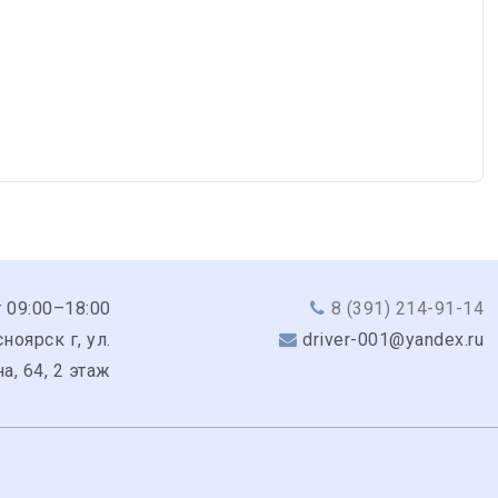
 09:00–18:00
8 (391) 214-91-14
ноярск г, ул.
driver-001@yandex.ru
а, 64, 2 этаж