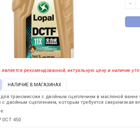
−
 является рекомендованной, актуальную цену и наличие уто
НАЛИЧИЕ В МАГАЗИНАХ
для трансмиссии с двойным сцеплением в масляной ванне G
 с двойным сцеплением, которым требуется сверхнизкая в
е:
 7 DCT 450