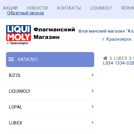
АКЦИИ
НОВОСТИ
КОНТАКТЫ
LIQUIMOLY
REINW
Обратный звонок
Флагманский магазин "Ал
г. Красноярск
LUBEX
КАТАЛОГ
L034-1334-020
BIZOL
LIQUIMOLY
LOPAL
LUBEX