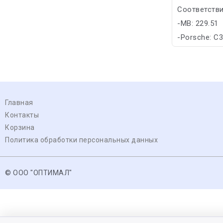
Соответстви
-MB: 229.51
-Porsche: C
Главная
Контакты
Корзина
Политика обработки персональных данных
© ООО "ОПТИМАЛ"