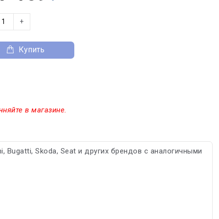
+
Купить
чняйте в магазине.
, Bugatti, Skoda, Seat и других брендов с аналогичными