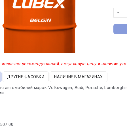
−
 является рекомендованной, актуальную цену и наличие уто
ДРУГИЕ ФАСОВКИ
НАЛИЧИЕ В МАГАЗИНАХ
я автомобилей марок Volkswagen, Audi, Porsche, Lamborghini
ми.
/507 00