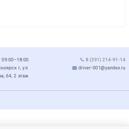
 09:00–18:00
8 (391) 214-91-14
ноярск г, ул.
driver-001@yandex.ru
а, 64, 2 этаж