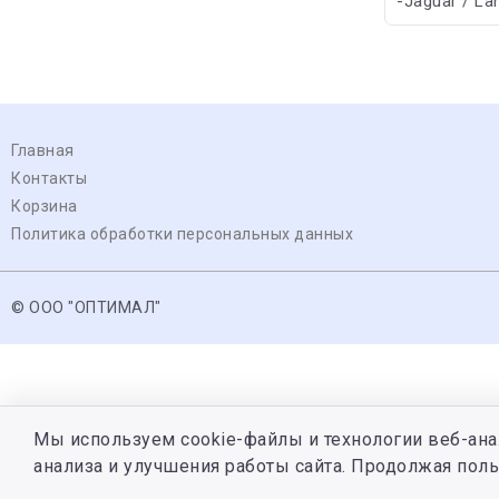
-Jaguar / La
Главная
Контакты
Корзина
Политика обработки персональных данных
© ООО "ОПТИМАЛ"
Мы используем cookie-файлы и технологии веб-ана
анализа и улучшения работы сайта. Продолжая поль