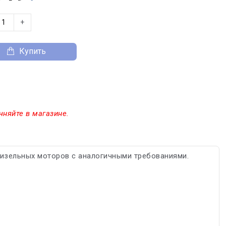
+
Купить
чняйте в магазине.
дизельных моторов с аналогичными требованиями.