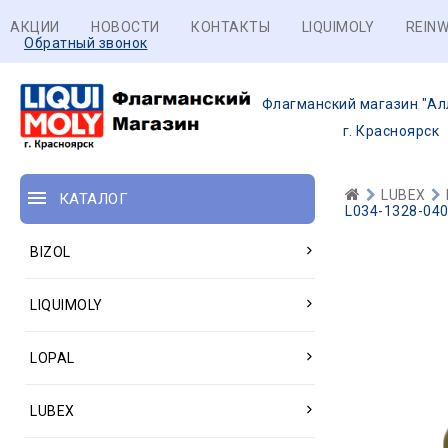
АКЦИИ
НОВОСТИ
КОНТАКТЫ
LIQUIMOLY
REINW
Обратный звонок
Флагманский магазин "Ал
г. Красноярск
LUBEX
КАТАЛОГ
L034-1328-040
BIZOL
LIQUIMOLY
LOPAL
LUBEX