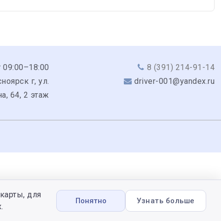
 09:00–18:00
8 (391) 214-91-14
ноярск г, ул.
driver-001@yandex.ru
а, 64, 2 этаж
карты, для
Понятно
Узнать больше
.