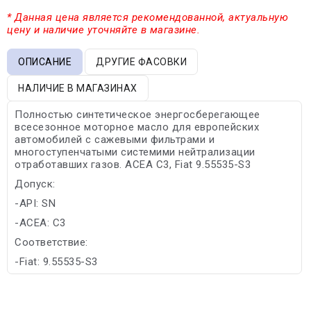
* Данная цена является рекомендованной, актуальную
цену и наличие уточняйте в магазине.
ОПИСАНИЕ
ДРУГИЕ ФАСОВКИ
НАЛИЧИЕ В МАГАЗИНАХ
Полностью синтетическое энергосберегающее
всесезонное моторное масло для европейских
автомобилей с сажевыми фильтрами и
многоступенчатыми системими нейтрализации
отработавших газов. АСЕА С3, Fiat 9.55535-S3
Допуск:
-API: SN
-ACEA: C3
Соответствие:
-Fiat: 9.55535-S3