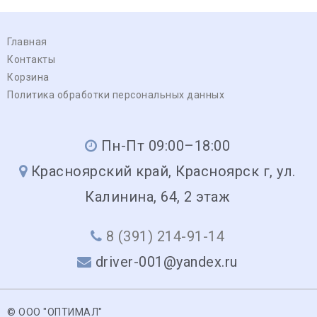
Главная
Контакты
Корзина
Политика обработки персональных данных
Пн-Пт 09:00–18:00
Красноярский край, Красноярск г, ул.
Калинина, 64, 2 этаж
8 (391) 214-91-14
driver-001@yandex.ru
© ООО "ОПТИМАЛ"