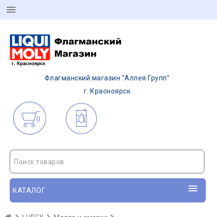
Флагманский магазин "Аллея Групп"
г. Красноярск
0
Поиск товаров
КАТАЛОГ