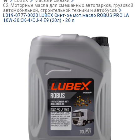
LUBEX
Масла и смазки
02. Моторные масла для смешанных автопарков, грузовой
автомобильной, строительной техники и автобусов
L019-0777-0020 LUBEX Синт-ое мот.масло ROBUS PRO LA
10W-30 CK-4/CJ-4 E9 (20л) - 20 л