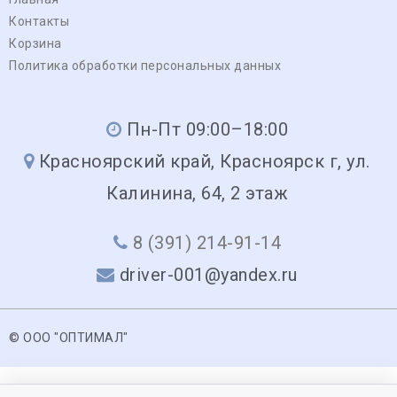
Контакты
Корзина
Политика обработки персональных данных
Пн-Пт 09:00–18:00
Красноярский край, Красноярск г, ул.
Калинина, 64, 2 этаж
8 (391) 214-91-14
driver-001@yandex.ru
© ООО "ОПТИМАЛ"