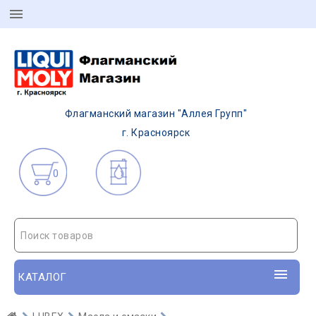
Флагманский магазин "Аллея Групп"
г. Красноярск
0
Поиск товаров
КАТАЛОГ