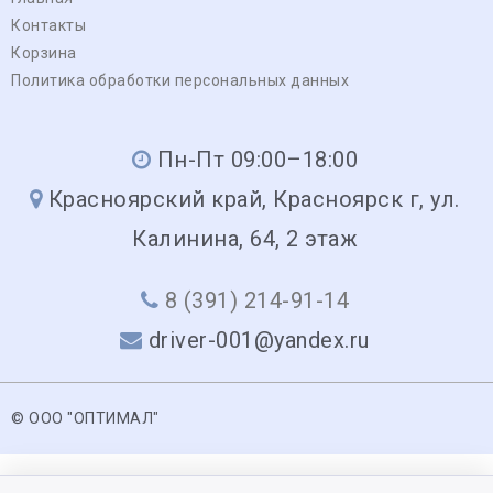
Контакты
Корзина
Политика обработки персональных данных
Пн-Пт 09:00–18:00
Красноярский край, Красноярск г, ул.
Калинина, 64, 2 этаж
8 (391) 214-91-14
driver-001@yandex.ru
© ООО "ОПТИМАЛ"