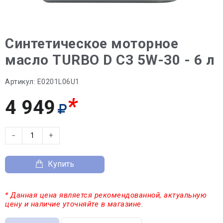
Синтетическое моторное
масло TURBO D C3 5W-30 - 6 л
Артикул:
E0201L06U1
*
4 949
−
+
Купить
* Данная цена является рекомендованной, актуальную
цену и наличие уточняйте в магазине.