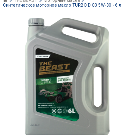
THE BEAST
Моторные масла
Синтетическое моторное масло TURBO D C3 5W-30 - 6 л