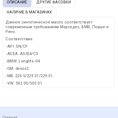
ОПИСАНИЕ
ДРУГИЕ ФАСОВКИ
НАЛИЧИЕ В МАГАЗИНАХ
Данное синтетическое масло соответствует
современным требованиям Мерседес, БМВ, Порше и
Рено.
Соответствие:
-API: SN/CF
-ACEA: A3/B4/C3
-BMW: Longlife-04
-GM: dexos2
-MB: 226.5/229.31/229.51
-VW: 502 00/505 01
Главная