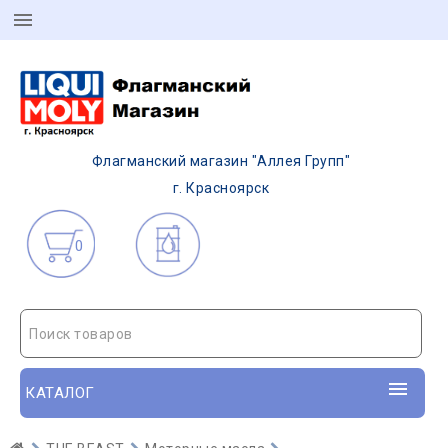
Флагманский магазин "Аллея Групп"
г. Красноярск
0
Поиск товаров
КАТАЛОГ