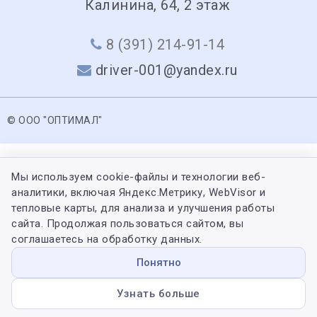
Калинина, 64, 2 этаж
8 (391) 214-91-14
driver-001@yandex.ru
© ООО "ОПТИМАЛ"
Мы используем cookie-файлы и технологии веб-
аналитики, включая Яндекс.Метрику, WebVisor и
тепловые карты, для анализа и улучшения работы
сайта. Продолжая пользоваться сайтом, вы
соглашаетесь на обработку данных.
Понятно
Узнать больше