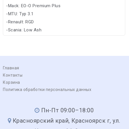
-Mack: EO-O Premium Plus
-MTU: Typ 3.1
-Renault: RGD
-Scania: Low Ash
-Volvo: CNG/VDS-4
Главная
Контакты
Корзина
Политика обработки персональных данных
Пн-Пт 09:00–18:00
Красноярский край, Красноярск г, ул.