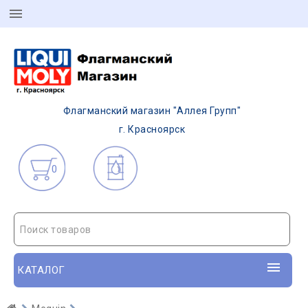
Флагманский магазин "Аллея Групп"
г. Красноярск
0
Поиск товаров
КАТАЛОГ