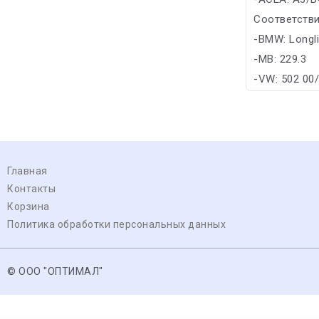
Соответстви
-BMW: Longl
-MB: 229.3
-VW: 502 00
Главная
Контакты
Корзина
Политика обработки персональных данных
© ООО "ОПТИМАЛ"