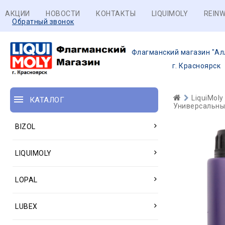
АКЦИИ
НОВОСТИ
КОНТАКТЫ
LIQUIMOLY
REINW
Обратный звонок
Флагманский магазин "Ал
г. Красноярск
LiquiMoly
КАТАЛОГ
Универсальные
BIZOL
LIQUIMOLY
LOPAL
LUBEX