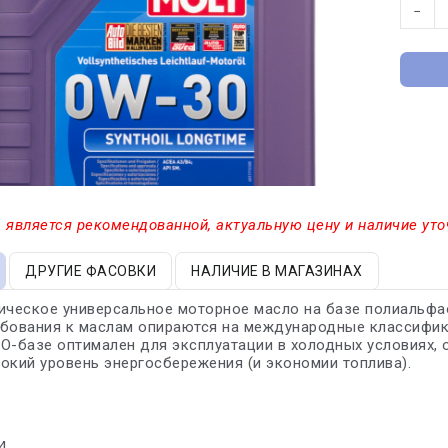
−
 является рекомендованной, актуальную цену и наличие уто
ДРУГИЕ ФАСОВКИ
НАЛИЧИЕ В МАГАЗИНАХ
ическое универсальное моторное масло на базе полиальфа
бования к маслам опираются на международные классифика
О-базе оптимален для эксплуатации в холодных условиях, 
окий уровень энергосбережения (и экономии топлива).
4