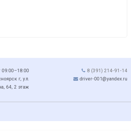
 09:00–18:00
8 (391) 214-91-14
ноярск г, ул.
driver-001@yandex.ru
а, 64, 2 этаж