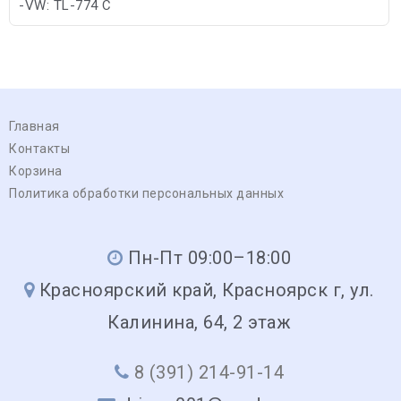
-VW: TL-774 C
-Toyota: Toyota Motor Corporation
Главная
Контакты
Корзина
Политика обработки персональных данных
Пн-Пт 09:00–18:00
Красноярский край, Красноярск г, ул.
Калинина, 64, 2 этаж
8 (391) 214-91-14