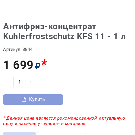
Антифриз-концентрат
Kuhlerfrostschutz KFS 11 - 1 л
Артикул:
8844
*
1 699
−
+
Купить
* Данная цена является рекомендованной, актуальную
цену и наличие уточняйте в магазине.