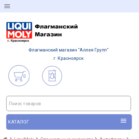
Флагманский магазин "Аллея Групп"
г. Красноярск
0
Поиск товаров
КАТАЛОГ