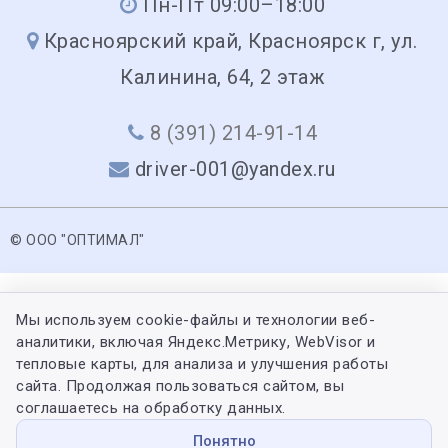
Пн-Пт 09:00–18:00
Красноярский край, Красноярск г, ул.
Калинина, 64, 2 этаж
8 (391) 214-91-14
driver-001@yandex.ru
© ООО "ОПТИМАЛ"
Мы используем cookie-файлы и технологии веб-
аналитики, включая Яндекс.Метрику, WebVisor и
тепловые карты, для анализа и улучшения работы
сайта. Продолжая пользоваться сайтом, вы
соглашаетесь на обработку данных.
Понятно