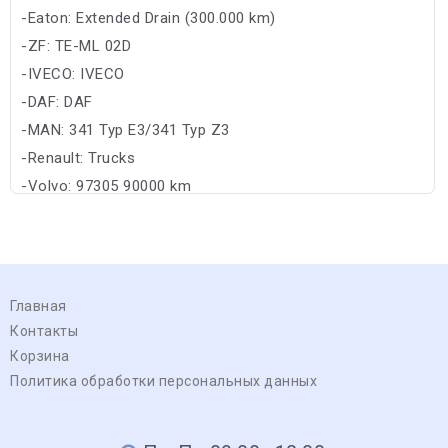
-Eaton: Extended Drain (300.000 km)
-ZF: TE-ML 02D
-IVECO: IVECO
-DAF: DAF
-MAN: 341 Typ E3/341 Typ Z3
-Renault: Trucks
-Volvo: 97305 90000 km
Главная
Контакты
Корзина
Политика обработки персональных данных