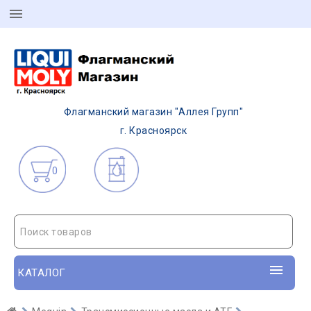
Флагманский магазин "Аллея Групп"
г. Красноярск
0
Поиск товаров
КАТАЛОГ