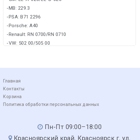
-MB: 229.3
-PSA: B71 2296
-Porsche: A40
-Renault: RN 0700/RN 0710
-VW: 502 00/505 00
Главная
Контакты
Корзина
Политика обработки персональных данных
Пн-Пт 09:00–18:00
Красноярский край, Красноярск г, ул.