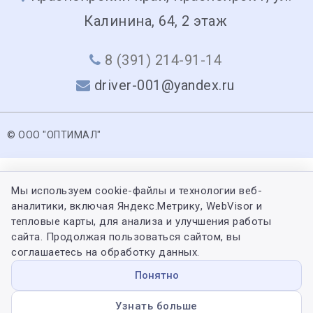
Калинина, 64, 2 этаж
8 (391) 214-91-14
driver-001@yandex.ru
© ООО "ОПТИМАЛ"
Мы используем cookie-файлы и технологии веб-
аналитики, включая Яндекс.Метрику, WebVisor и
тепловые карты, для анализа и улучшения работы
сайта. Продолжая пользоваться сайтом, вы
соглашаетесь на обработку данных.
Понятно
Узнать больше