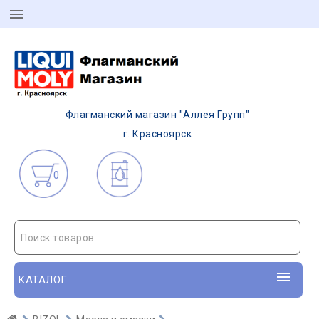
Флагманский магазин "Аллея Групп"
г. Красноярск
0
Поиск товаров
КАТАЛОГ