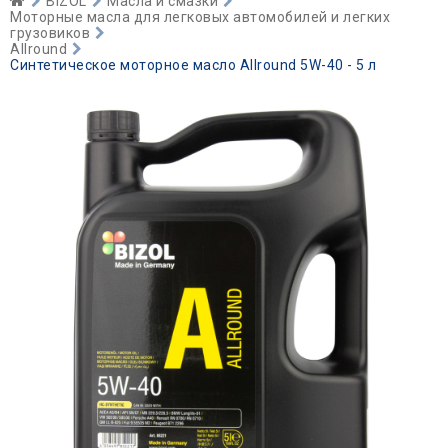
BIZOL
Масла и смазки
Моторные масла для легковых автомобилей и легких
грузовиков
Allround
Синтетическое моторное масло Allround 5W-40 - 5 л