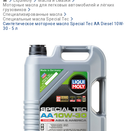
LiquiMoly
Масла и смазки
Моторные масла для легковых автомобилей и лёгких
грузовиков
Специализированные масла
Специальные масла Special Tec
Синтетическое моторное масло Special Tec AA Diesel 10W-
30 - 5 л