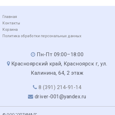
Главная
Контакты
Корзина
Политика обработки персональных данных
Пн-Пт 09:00–18:00
Красноярский край, Красноярск г, ул.
Калинина, 64, 2 этаж
8 (391) 214-91-14
driver-001@yandex.ru
© ООО "ОПТИМАЛ"