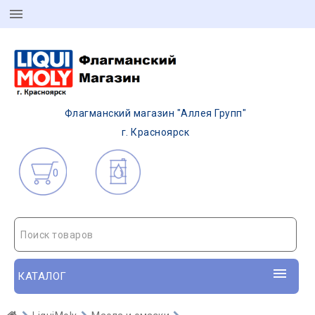
Флагманский магазин "Аллея Групп"
г. Красноярск
0
Поиск товаров
КАТАЛОГ