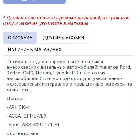
* Данная цена является рекомендованной, актуальную
цену и наличие уточняйте в магазине.
ОПИСАНИЕ
ДРУГИЕ ФАСОВКИ
НАЛИЧИЕ В МАГАЗИНАХ
Оптимально для современных японских и
американских дизельных автомобилей: пикапов Ford,
Dodge, GMC, Nissan, Hyundai HD и легковых
автомобилей. Отлично подходит для увеличенных
межсервисных интервалов и повышенных нагрузок на
двигатель.
Допуск:
-API: CK-4
-ACEA: E11/E7/E9
-Ford: WSS-M2C 171-F1
Соответствие: