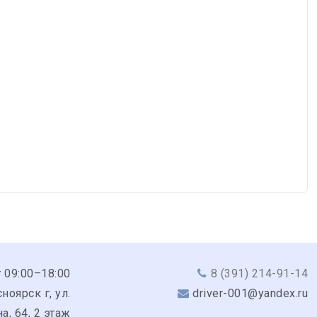
 09:00–18:00
8 (391) 214-91-14
ноярск г, ул.
driver-001@yandex.ru
а, 64, 2 этаж