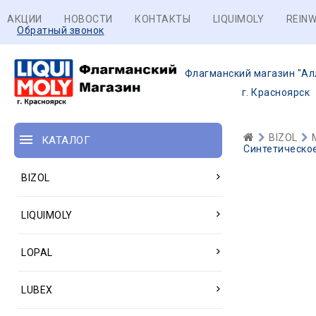
АКЦИИ
НОВОСТИ
КОНТАКТЫ
LIQUIMOLY
REINW
Обратный звонок
Флагманский магазин "Ал
г. Красноярск
BIZOL
КАТАЛОГ
Синтетическое
BIZOL
LIQUIMOLY
LOPAL
LUBEX