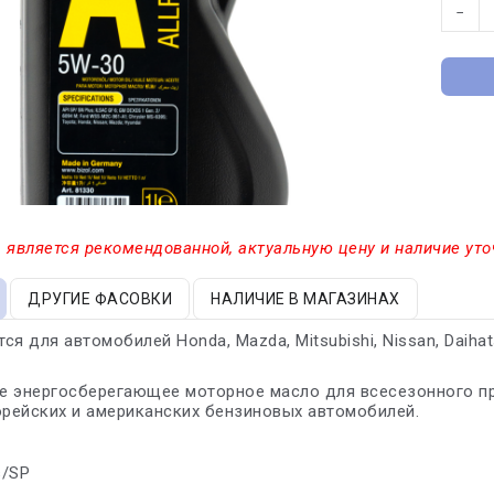
−
 является рекомендованной, актуальную цену и наличие уто
ДРУГИЕ ФАСОВКИ
НАЛИЧИЕ В МАГАЗИНАХ
я для автомобилей Honda, Mazda, Mitsubishi, Nissan, Daihatsu,
е энергосберегающее моторное масло для всесезонного пр
орейских и американских бензиновых автомобилей.
s/SP