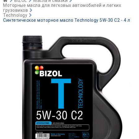
BIZOL
Масла и смазки
Моторные масла для легковых автомобилей и легких
грузовиков
Technology
Синтетическое моторное масло Technology 5W-30 C2 - 4 л