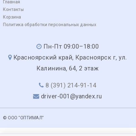
Главная
Контакты
Корзина
Политика обработки персональных данных
Пн-Пт 09:00–18:00
Красноярский край, Красноярск г, ул.
Калинина, 64, 2 этаж
8 (391) 214-91-14
driver-001@yandex.ru
© ООО "ОПТИМАЛ"