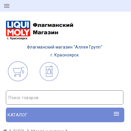
Флагманский магазин "Аллея Групп"
г. Красноярск
0
Поиск товаров
КАТАЛОГ