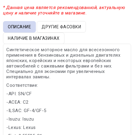
* Данная цена является рекомендованной, актуальную
цену и наличие уточняйте в магазине.
ОПИСАНИЕ
ДРУГИЕ ФАСОВКИ
НАЛИЧИЕ В МАГАЗИНАХ
Синтетическое моторное масло для всесезонного
применения в бензиновых и дизельных двигателях
японских, корейских и некоторых европейских
автомобилей с сажевыми фильтрами и без них.
Специально для экономии при увеличенных
интервалах замены.
Соответствие:
-API: SN/CF
-ACEA: C2
-ILSAC: GF-4/GF-5
-Isuzu: Isuzu
-Lexus: Lexus