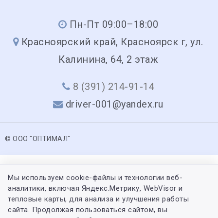
Пн-Пт 09:00–18:00
Красноярский край, Красноярск г, ул.
Калинина, 64, 2 этаж
8 (391) 214-91-14
driver-001@yandex.ru
© ООО "ОПТИМАЛ"
Мы используем cookie-файлы и технологии веб-
аналитики, включая Яндекс.Метрику, WebVisor и
тепловые карты, для анализа и улучшения работы
сайта. Продолжая пользоваться сайтом, вы