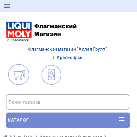
Флагманский магазин "Аллея Групп"
г. Красноярск
0
Поиск товаров
КАТАЛОГ