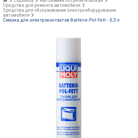
LiquiMoly
Автохимия потребительская
Средства для ремонта автомобиля
Средства для обслуживания электрооборудования
автомобиля
Смазка для электроконтактов Batterie-Pol-Fett - 0,3 л