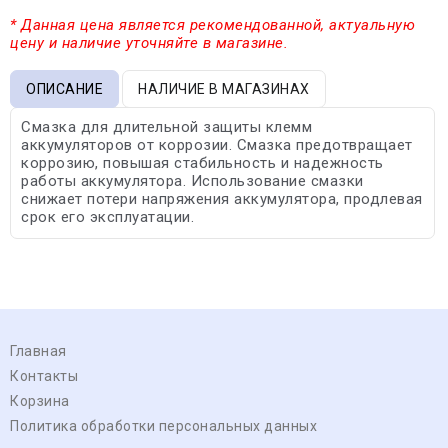
* Данная цена является рекомендованной, актуальную
цену и наличие уточняйте в магазине.
ОПИСАНИЕ
НАЛИЧИЕ В МАГАЗИНАХ
Смазка для длительной защиты клемм
аккумуляторов от коррозии. Смазка предотвращает
коррозию, повышая стабильность и надежность
работы аккумулятора. Использование смазки
снижает потери напряжения аккумулятора, продлевая
срок его эксплуатации.
Главная
Контакты
Корзина
Политика обработки персональных данных