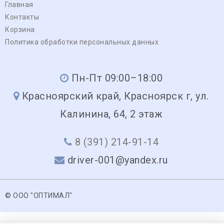
Главная
Контакты
Корзина
Политика обработки персональных данных
Пн-Пт 09:00–18:00
Красноярский край, Красноярск г, ул.
Калинина, 64, 2 этаж
8 (391) 214-91-14
driver-001@yandex.ru
© ООО "ОПТИМАЛ"