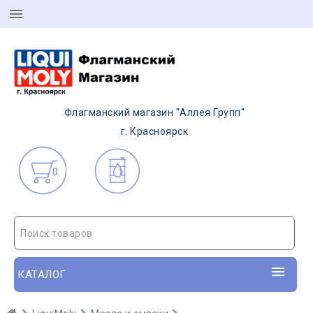
Флагманский магазин "Аллея Групп"
г. Красноярск
0
Поиск товаров
КАТАЛОГ