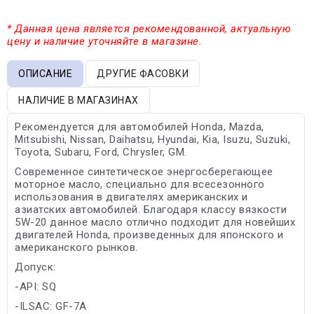
* Данная цена является рекомендованной, актуальную
цену и наличие уточняйте в магазине.
ОПИСАНИЕ
ДРУГИЕ ФАСОВКИ
НАЛИЧИЕ В МАГАЗИНАХ
Рекомендуется для автомобилей Honda, Mazda,
Mitsubishi, Nissan, Daihatsu, Hyundai, Kia, Isuzu, Suzuki,
Toyota, Subaru, Ford, Chrysler, GM.
Современное синтетическое энергосберегающее
моторное масло, специально для всесезонного
использования в двигателях американских и
азиатских автомобилей. Благодаря классу вязкости
5W-20 данное масло отлично подходит для новейших
двигателей Honda, произведенных для японского и
американского рынков.
Допуск:
-API: SQ
-ILSAC: GF-7A