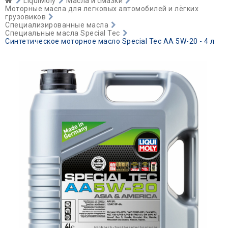
LiquiMoly
Масла и смазки
Моторные масла для легковых автомобилей и лёгких
грузовиков
Специализированные масла
Специальные масла Special Tec
Синтетическое моторное масло Special Tec AA 5W-20 - 4 л