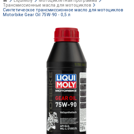
LiquiMoly
Мотоциклетная программа
Трансмиссионные масла для мотоциклов
Синтетическое трансмиссионное масло для мотоциклов
Motorbike Gear Oil 75W-90 - 0,5 л