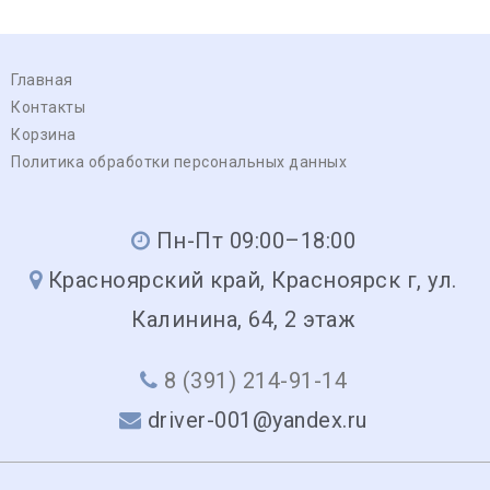
Главная
Контакты
Корзина
Политика обработки персональных данных
Пн-Пт 09:00–18:00
Красноярский край, Красноярск г, ул.
Калинина, 64, 2 этаж
8 (391) 214-91-14
driver-001@yandex.ru