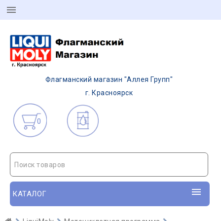
Флагманский магазин "Аллея Групп"
г. Красноярск
0
Поиск товаров
КАТАЛОГ