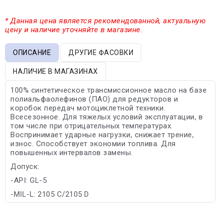
* Данная цена является рекомендованной, актуальную
цену и наличие уточняйте в магазине.
ОПИСАНИЕ
ДРУГИЕ ФАСОВКИ
НАЛИЧИЕ В МАГАЗИНАХ
100% синтетическое трансмиссионное масло на базе
полиальфаолефинов (ПАО) для редукторов и
коробок передач мотоциклетной техники.
Всесезонное. Для тяжелых условий эксплуатации, в
том числе при отрицательных температурах.
Воспринимает ударные нагрузки, снижает трение,
износ. Способствует экономии топлива. Для
повышенных интервалов замены.
Допуск:
-API: GL-5
-MIL-L: 2105 C/2105 D