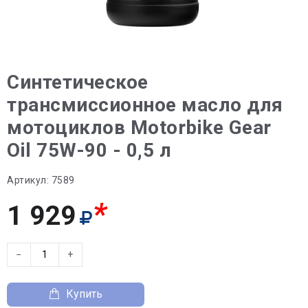
Синтетическое
трансмиссионное масло для
мотоциклов Motorbike Gear
Oil 75W-90 - 0,5 л
Артикул:
7589
*
1 929
−
+
Купить