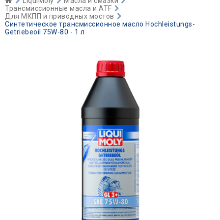
LiquiMoly
Масла и смазки
Трансмиссионные масла и ATF
Для МКПП и приводных мостов
Синтетическое трансмиссионное масло Hochleistungs-
Getriebeoil 75W-80 - 1 л