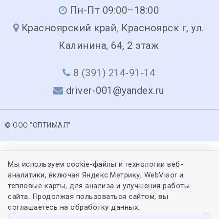
Пн-Пт 09:00–18:00
Красноярский край, Красноярск г, ул.
Калинина, 64, 2 этаж
8 (391) 214-91-14
driver-001@yandex.ru
© ООО "ОПТИМАЛ"
Мы используем cookie-файлы и технологии веб-
аналитики, включая Яндекс.Метрику, WebVisor и
тепловые карты, для анализа и улучшения работы
сайта. Продолжая пользоваться сайтом, вы
соглашаетесь на обработку данных.