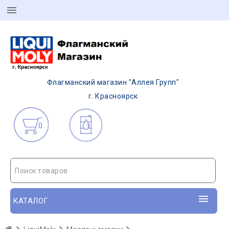
Флагманский магазин "Аллея Групп"
г. Красноярск
0
Поиск товаров
КАТАЛОГ