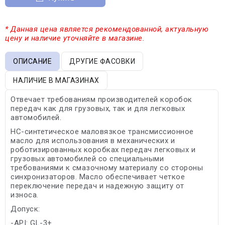
* Данная цена является рекомендованной, актуальную
цену и наличие уточняйте в магазине.
ОПИСАНИЕ
ДРУГИЕ ФАСОВКИ
НАЛИЧИЕ В МАГАЗИНАХ
Отвечает требованиям производителей коробок
передач как для грузовых, так и для легковых
автомобилей.
HC-синтетическое маловязкое трансмиссионное
масло для использования в механических и
роботизированных коробках передач легковых и
грузовых автомобилей со специальными
требованиями к смазочному материалу со стороны
синхронизаторов. Масло обеспечивает четкое
переключение передач и надежную защиту от
износа.
Допуск:
-API: GL-3+