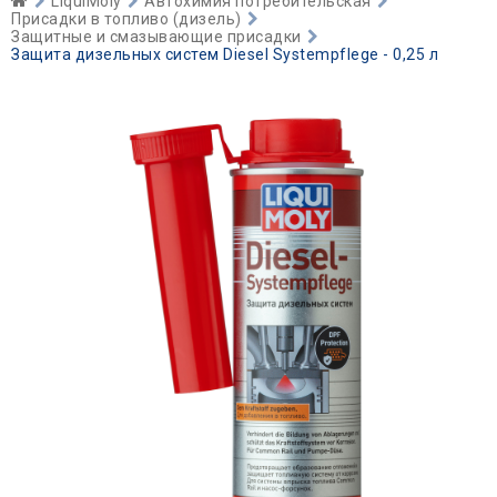
LiquiMoly
Автохимия потребительская
Присадки в топливо (дизель)
Защитные и смазывающие присадки
Защита дизельных систем Diesel Systempflege - 0,25 л