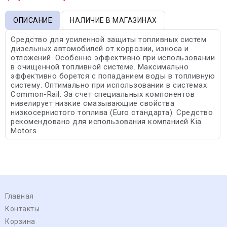
ОПИСАНИЕ
НАЛИЧИЕ В МАГАЗИНАХ
Средство для усиленной защиты топливных систем
дизельных автомобилей от коррозии, износа и
отложений. Особенно эффективно при использовании
в очищенной топливной системе. Максимально
эффективно борется с попаданием воды в топливную
систему. Оптимально при использовании в системах
Common-Rail. За счет специальных компонентов
нивелирует низкие смазывающие свойства
низкосернистого топлива (Euro стандарта). Средство
рекомендовано для использования компанией Kia
Motors.
Главная
Контакты
Корзина