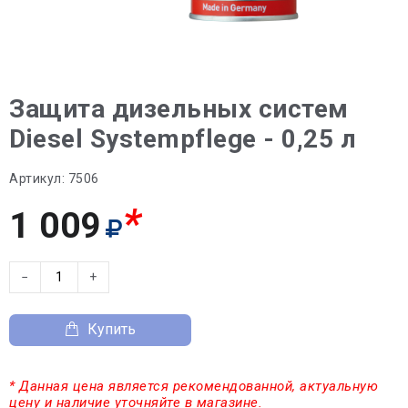
Защита дизельных систем
Diesel Systempflege - 0,25 л
Артикул:
7506
*
1 009
−
+
Купить
* Данная цена является рекомендованной, актуальную
цену и наличие уточняйте в магазине.