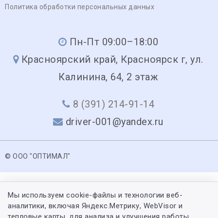
Политика обработки персональных данных
Пн-Пт 09:00–18:00
Красноярский край, Красноярск г, ул.
Калинина, 64, 2 этаж
8 (391) 214-91-14
driver-001@yandex.ru
© ООО "ОПТИМАЛ"
Мы используем cookie-файлы и технологии веб-
аналитики, включая Яндекс.Метрику, WebVisor и
тепловые карты, для анализа и улучшения работы