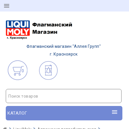
Флагманский магазин "Аллея Групп"
г. Красноярск
0
Поиск товаров
КАТАЛОГ