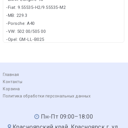
-Fiat: 9.55535-H2/9.55535-M2
-MB: 229.3
-Porsche: A40
-VW: 502 00/505 00
-Opel: GM-LL-B025
Главная
Контакты
Корзина
Политика обработки персональных данных
Пн-Пт 09:00–18:00
Красноярский край, Красноярск г, ул.