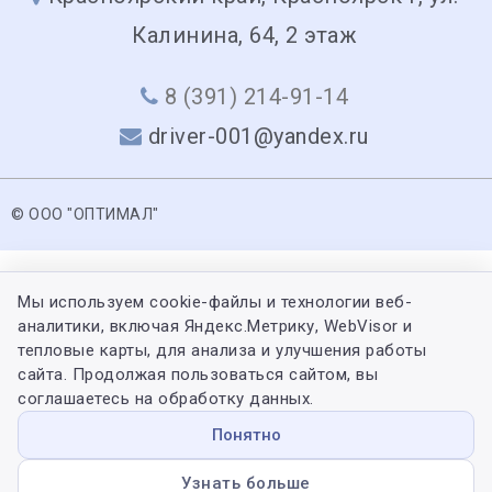
Калинина, 64, 2 этаж
8 (391) 214-91-14
driver-001@yandex.ru
© ООО "ОПТИМАЛ"
Мы используем cookie-файлы и технологии веб-
аналитики, включая Яндекс.Метрику, WebVisor и
тепловые карты, для анализа и улучшения работы
сайта. Продолжая пользоваться сайтом, вы
соглашаетесь на обработку данных.
Понятно
Узнать больше