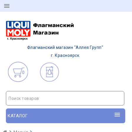
Флагманский магазин "Аллея Групп"
г. Красноярск
0
Поиск товаров
КАТАЛОГ