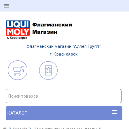
Флагманский магазин "Аллея Групп"
г. Красноярск
0
Поиск товаров
КАТАЛОГ