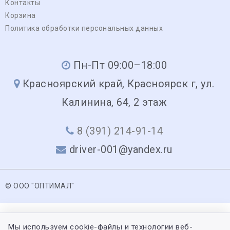
Контакты
Корзина
Политика обработки персональных данных
Пн-Пт 09:00–18:00
Красноярский край, Красноярск г, ул.
Калинина, 64, 2 этаж
8 (391) 214-91-14
driver-001@yandex.ru
© ООО "ОПТИМАЛ"
Мы используем cookie-файлы и технологии веб-