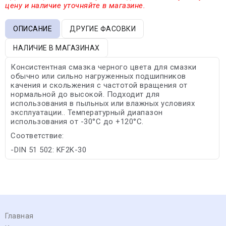
цену и наличие уточняйте в магазине.
ОПИСАНИЕ
ДРУГИЕ ФАСОВКИ
НАЛИЧИЕ В МАГАЗИНАХ
Консистентная смазка черного цвета для смазки
обычно или сильно нагруженных подшипников
качения и скольжения с частотой вращения от
нормальной до высокой. Подходит для
использования в пыльных или влажных условиях
эксплуатации.. Температурный диапазон
использования от -30°С до +120°С.
Соответствие:
-DIN 51 502: KF2K-30
Главная