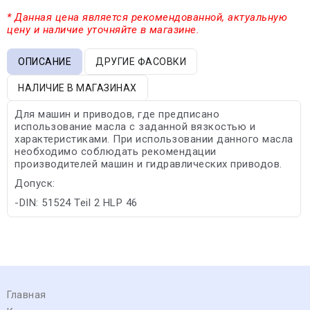
* Данная цена является рекомендованной, актуальную
цену и наличие уточняйте в магазине.
ОПИСАНИЕ
ДРУГИЕ ФАСОВКИ
НАЛИЧИЕ В МАГАЗИНАХ
Для машин и приводов, где предписано
использование масла с заданной вязкостью и
характеристиками. При использовании данного масла
необходимо соблюдать рекомендации
производителей машин и гидравлических приводов.
Допуск:
-DIN: 51524 Teil 2 HLP 46
Главная