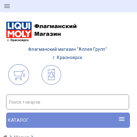
Флагманский магазин "Аллея Групп"
г. Красноярск
0
Поиск товаров
КАТАЛОГ