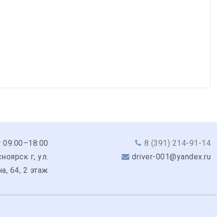
 09:00–18:00
8 (391) 214-91-14
ноярск г, ул.
driver-001@yandex.ru
а, 64, 2 этаж