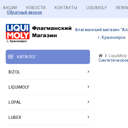
АКЦИИ
НОВОСТИ
КОНТАКТЫ
LIQUIMOLY
REINW
Обратный звонок
Флагманский магазин "Ал
г. Красноярск
LiquiMoly
КАТАЛОГ
Синтетическое 
BIZOL
LIQUIMOLY
LOPAL
LUBEX