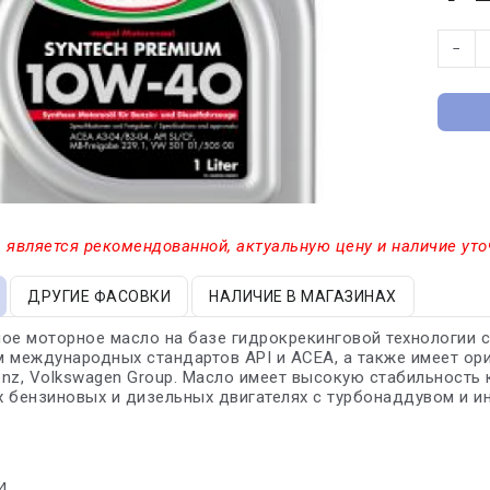
−
 является рекомендованной, актуальную цену и наличие уто
ДРУГИЕ ФАСОВКИ
НАЛИЧИЕ В МАГАЗИНАХ
ое моторное масло на базе гидрокрекинговой технологии 
 международных стандартов API и ACEA, а также имеет ори
nz, Volkswagen Group. Масло имеет высокую стабильность 
 бензиновых и дизельных двигателях с турбонаддувом и и
4