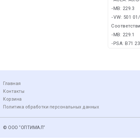
-MB: 229.3
-VW: 501 01
Соответстви
-MB: 229.1
-PSA: B71 2
Главная
Контакты
Корзина
Политика обработки персональных данных
© ООО "ОПТИМАЛ"