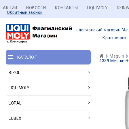
АКЦИИ
НОВОСТИ
КОНТАКТЫ
LIQUIMOLY
REINW
Обратный звонок
Флагманский магазин "Ал
г. Красноярск
Meguin
КАТАЛОГ
4339 Meguin Н
BIZOL
LIQUIMOLY
LOPAL
LUBEX