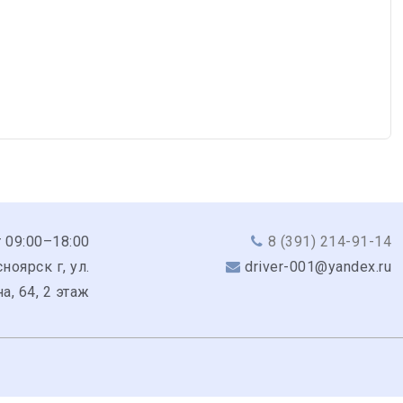
 09:00–18:00
8 (391) 214-91-14
ноярск г, ул.
driver-001@yandex.ru
а, 64, 2 этаж